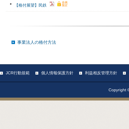
【格付展望】民鉄
事業法人の格付方法
JCR行動規範
個人情報保護方針
利益相反管理方針
Copyright