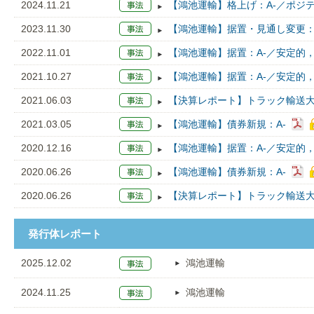
2024.11.21
【鴻池運輸】格上げ：A-／ポジテ
2023.11.30
【鴻池運輸】据置・見通し変更：A
2022.11.01
【鴻池運輸】据置：A-／安定的，J
2021.10.27
【鴻池運輸】据置：A-／安定的，J
2021.06.03
【決算レポート】トラック輸送大
2021.03.05
【鴻池運輸】債券新規：A-
2020.12.16
【鴻池運輸】据置：A-／安定的，J
2020.06.26
【鴻池運輸】債券新規：A-
2020.06.26
【決算レポート】トラック輸送大
発行体レポート
2025.12.02
鴻池運輸
2024.11.25
鴻池運輸