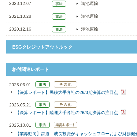
2023.12.07
鴻池運輸
2021.10.28
鴻池運輸
2020.12.16
鴻池運輸
ESGクレジットアウトルック
格付関連レポート
2026.06.01
【決算レポート】民鉄大手各社の26/3期決算の注目点
2026.05.21
【決算レポート】陸運大手各社の26/3期決算の注目点
2025.10.01
【業界動向】鉄道—成長投資がキャッシュフローおよび財務健