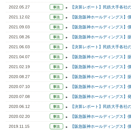
2022.05.27
【決算レポート】民鉄大手各社の2
2021.12.02
【阪急阪神ホールディングス】債
2021.09.03
【阪急阪神ホールディングス】債
2021.08.26
【阪急阪神ホールディングス】据置
2021.06.03
【決算レポート】民鉄大手各社の2
2021.04.07
【阪急阪神ホールディングス】据置
2021.02.19
【阪急阪神ホールディングス】債
2020.08.27
【阪急阪神ホールディングス】据置
2020.07.10
【阪急阪神ホールディングス】債
2020.07.08
【阪急阪神ホールディングス】発
2020.06.12
【決算レポート】民鉄大手各社の2
2020.02.20
【阪急阪神ホールディングス】債
2019.11.15
【阪急阪神ホールディングス】債