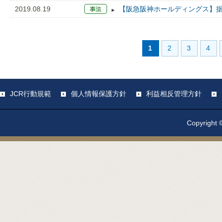
2019.08.19
【阪急阪神ホールディングス】据置
1
2
3
4
JCR行動規範
個人情報保護方針
利益相反管理方針
Copyright