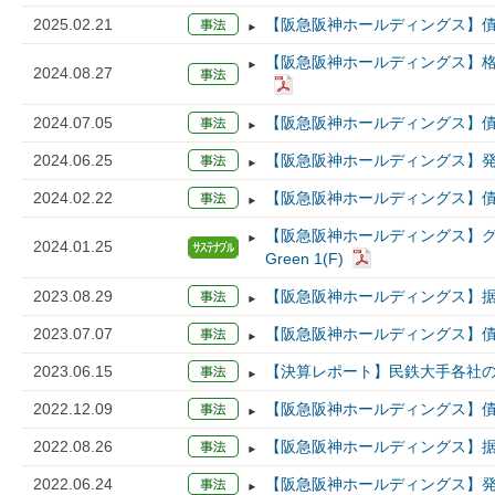
2025.02.21
【阪急阪神ホールディングス】債
【阪急阪神ホールディングス】格上
2024.08.27
2024.07.05
【阪急阪神ホールディングス】債
2024.06.25
【阪急阪神ホールディングス】発
2024.02.22
【阪急阪神ホールディングス】債
【阪急阪神ホールディングス】
2024.01.25
Green 1(F)
2023.08.29
【阪急阪神ホールディングス】据置
2023.07.07
【阪急阪神ホールディングス】債
2023.06.15
【決算レポート】民鉄大手各社の2
2022.12.09
【阪急阪神ホールディングス】債
2022.08.26
【阪急阪神ホールディングス】据置
2022.06.24
【阪急阪神ホールディングス】発