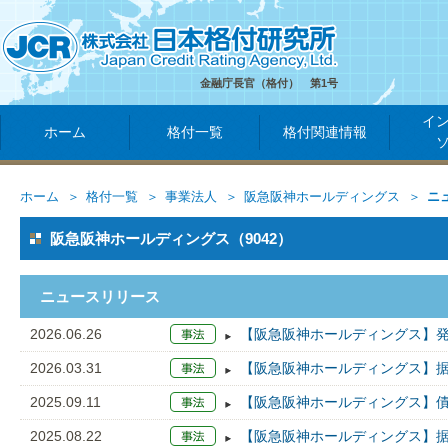
金融庁長官（格付） 第1号
イ
ホーム
格付一覧
格付関連情報
ホーム
格付一覧
事業法人
阪急阪神ホールディングス
ニ
阪急阪神ホールディングス（9042）
ニュースリリース
2026.06.26
【阪急阪神ホールディングス】発
2026.03.31
【阪急阪神ホールディングス】据置
2025.09.11
【阪急阪神ホールディングス】債
2025.08.22
【阪急阪神ホールディングス】据置