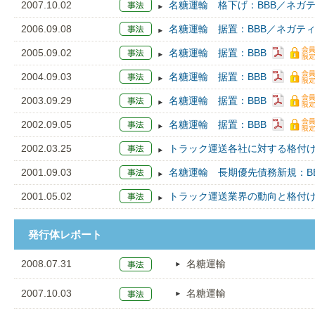
2007.10.02
名糖運輸 格下げ：BBB／ネガテ
2006.09.08
名糖運輸 据置：BBB／ネガテ
2005.09.02
名糖運輸 据置：BBB
2004.09.03
名糖運輸 据置：BBB
2003.09.29
名糖運輸 据置：BBB
2002.09.05
名糖運輸 据置：BBB
2002.03.25
トラック運送各社に対する格付
2001.09.03
名糖運輸 長期優先債務新規：B
2001.05.02
トラック運送業界の動向と格付
発行体レポート
2008.07.31
名糖運輸
2007.10.03
名糖運輸