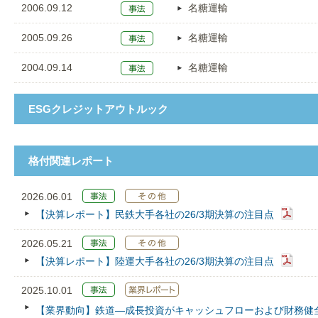
2006.09.12
名糖運輸
2005.09.26
名糖運輸
2004.09.14
名糖運輸
ESGクレジットアウトルック
格付関連レポート
2026.06.01
【決算レポート】民鉄大手各社の26/3期決算の注目点
2026.05.21
【決算レポート】陸運大手各社の26/3期決算の注目点
2025.10.01
【業界動向】鉄道—成長投資がキャッシュフローおよび財務健