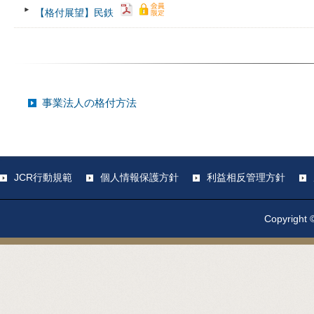
【格付展望】民鉄
事業法人の格付方法
JCR行動規範
個人情報保護方針
利益相反管理方針
Copyright