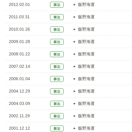
2012.02.01
飯野海運
2011.03.31
飯野海運
2010.01.26
飯野海運
2009.01.28
飯野海運
2008.01.22
飯野海運
2007.02.14
飯野海運
2006.01.04
飯野海運
2004.12.29
飯野海運
2004.03.09
飯野海運
2002.11.29
飯野海運
2001.12.12
飯野海運