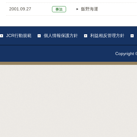
2001.09.27
飯野海運
JCR行動規範
個人情報保護方針
利益相反管理方針
Copyright