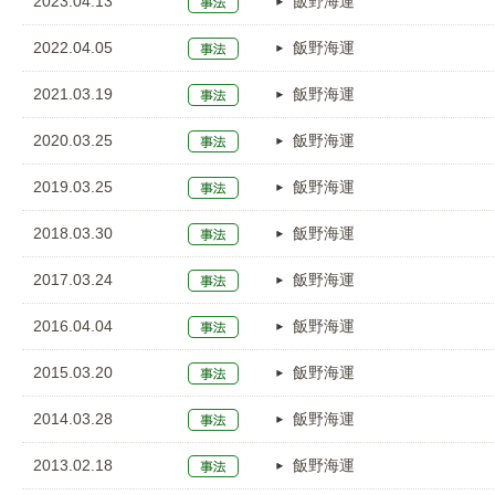
2023.04.13
飯野海運
2022.04.05
飯野海運
2021.03.19
飯野海運
2020.03.25
飯野海運
2019.03.25
飯野海運
2018.03.30
飯野海運
2017.03.24
飯野海運
2016.04.04
飯野海運
2015.03.20
飯野海運
2014.03.28
飯野海運
2013.02.18
飯野海運