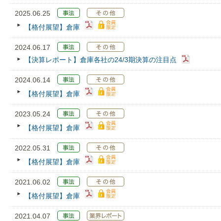
2025.06.25
【格付展望】倉庫
2024.06.17
【決算レポート】倉庫各社の24/3期決算の注目点
2024.06.14
【格付展望】倉庫
2023.05.24
【格付展望】倉庫
2022.05.31
【格付展望】倉庫
2021.06.02
【格付展望】倉庫
2021.04.07