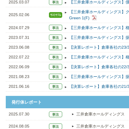
2025.03.07
【三井倉庫ホールディングス】債
【三井倉庫ホールディングス】
2025.02.06
Green 1(F)
2024.07.29
【三井倉庫ホールディングス】格
2023.07.31
【三井倉庫ホールディングス】据
2023.06.08
【決算レポート】倉庫各社の23/
2022.07.22
【三井倉庫ホールディングス】格
2022.06.09
【決算レポート】倉庫各社の22/
2021.08.23
【三井倉庫ホールディングス】据
2021.06.16
【決算レポート】倉庫各社の21/
発行体レポート
2025.07.30
三井倉庫ホールディングス
2024.08.05
三井倉庫ホールディングス