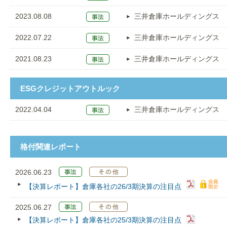
2023.08.08
三井倉庫ホールディングス
2022.07.22
三井倉庫ホールディングス
2021.08.23
三井倉庫ホールディングス
ESGクレジットアウトルック
2022.04.04
三井倉庫ホールディングス
格付関連レポート
2026.06.23
【決算レポート】倉庫各社の26/3期決算の注目点
2025.06.27
【決算レポート】倉庫各社の25/3期決算の注目点