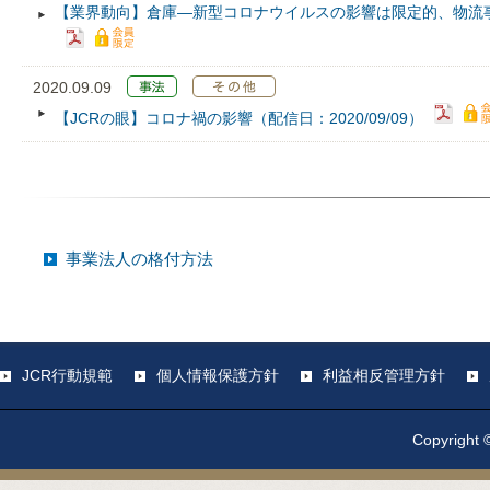
【業界動向】倉庫―新型コロナウイルスの影響は限定的、物流
2020.09.09
【JCRの眼】コロナ禍の影響（配信日：2020/09/09）
事業法人の格付方法
JCR行動規範
個人情報保護方針
利益相反管理方針
Copyright