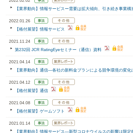
2022.02.02
【業界動向】情報サービスー需要は拡大傾向、引き続き事業構
2022.01.26
【格付展望】情報サービス
2021.11.24
第232回 JCR RatingEyeセミナー（通信）資料
2021.04.14
【業界動向】通信―各社の新料金プランによる競争環境の変化
2021.04.12
【格付展望】通信
2021.04.08
【格付展望】ゲームソフト
2021.01.14
【業界動向】情報サービス―新型コロナウイルスの影響は限定