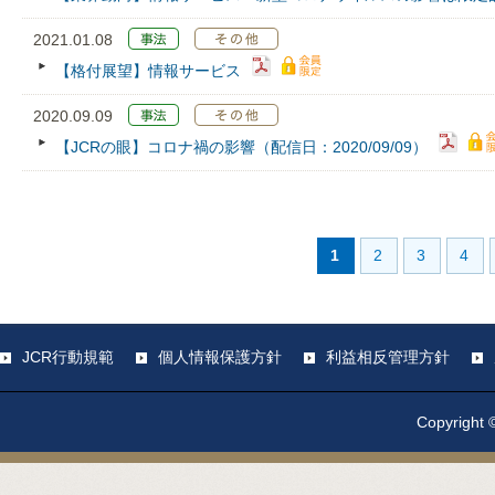
2021.01.08
【格付展望】情報サービス
2020.09.09
【JCRの眼】コロナ禍の影響（配信日：2020/09/09）
1
2
3
4
JCR行動規範
個人情報保護方針
利益相反管理方針
Copyright