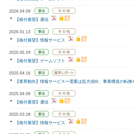
2026.04.09
【格付展望】通信
2026.01.13
【格付展望】情報サービス
2025.05.29
【格付展望】ゲームソフト
2025.04.16
【業界動向】情報サービスー需要は拡大傾向、事業構造の転換
2025.04.09
【格付展望】通信
2025.03.28
【格付展望】情報サービス