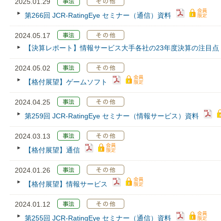
2025.01.29
第266回 JCR‐RatingEye セミナー（通信）資料
2024.05.17
【決算レポート】情報サービス大手各社の23年度決算の注目点
2024.05.02
【格付展望】ゲームソフト
2024.04.25
第259回 JCR‐RatingEye セミナー（情報サービス）資料
2024.03.13
【格付展望】通信
2024.01.26
【格付展望】情報サービス
2024.01.12
第255回 JCR‐RatingEye セミナー（通信）資料