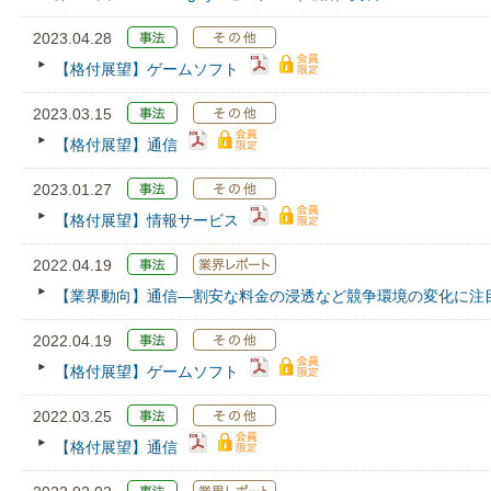
2023.04.28
【格付展望】ゲームソフト
2023.03.15
【格付展望】通信
2023.01.27
【格付展望】情報サービス
2022.04.19
【業界動向】通信―割安な料金の浸透など競争環境の変化に注
2022.04.19
【格付展望】ゲームソフト
2022.03.25
【格付展望】通信