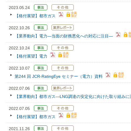
2023.05.24
【格付展望】都市ガス
2022.10.26
【業界動向】電力―当面の財務悪化への対応に注目―
2022.10.24
【格付展望】電力
2022.10.07
第244 回 JCR‐RatingEye セミナー（電力）資料
2022.07.06
【業界動向】都市ガス—LNG調達の安定化に向けた取り組みに
2022.07.05
【格付展望】都市ガス
2021.11.26