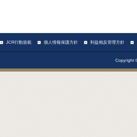
JCR行動規範
個人情報保護方針
利益相反管理方針
Copyright