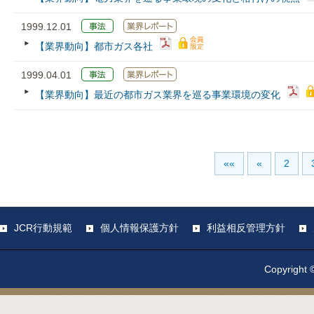
1999.12.01
【業界動向】都市ガス各社
1999.04.01
【業界動向】最近の都市ガス業界を巡る事業環境の変化
««
«
2
JCR行動規範
個人情報保護方針
利益相反管理方針
Copyright