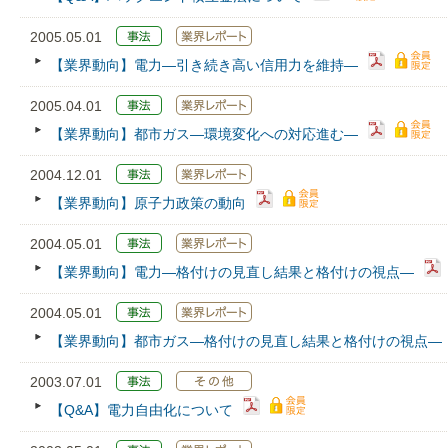
2005.05.01
【業界動向】電力―引き続き高い信用力を維持―
2005.04.01
【業界動向】都市ガス―環境変化への対応進む―
2004.12.01
【業界動向】原子力政策の動向
2004.05.01
【業界動向】電力―格付けの見直し結果と格付けの視点―
2004.05.01
【業界動向】都市ガス―格付けの見直し結果と格付けの視点―
2003.07.01
【Q&A】電力自由化について