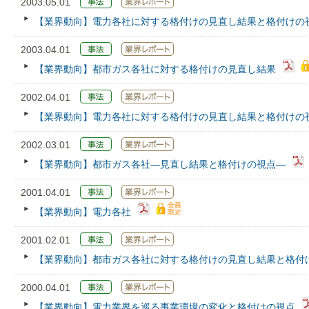
2003.05.01
【業界動向】電力各社に対する格付けの見直し結果と格付けの
2003.04.01
【業界動向】都市ガス各社に対する格付けの見直し結果
2002.04.01
【業界動向】電力各社に対する格付けの見直し結果と格付けの
2002.03.01
【業界動向】都市ガス各社―見直し結果と格付けの視点―
2001.04.01
【業界動向】電力各社
2001.02.01
【業界動向】都市ガス各社に対する格付けの見直し結果と格付
2000.04.01
【業界動向】電力業界を巡る事業環境の変化と格付けの視点