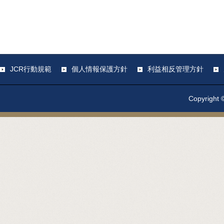
JCR行動規範
個人情報保護方針
利益相反管理方針
Copyright