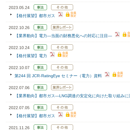
2023.05.24
【格付展望】都市ガス
2022.10.26
【業界動向】電力―当面の財務悪化への対応に注目―
2022.10.24
【格付展望】電力
2022.10.07
第244 回 JCR‐RatingEye セミナー（電力）資料
2022.07.06
【業界動向】都市ガス—LNG調達の安定化に向けた取り組みに
2022.07.05
【格付展望】都市ガス
2021.11.26