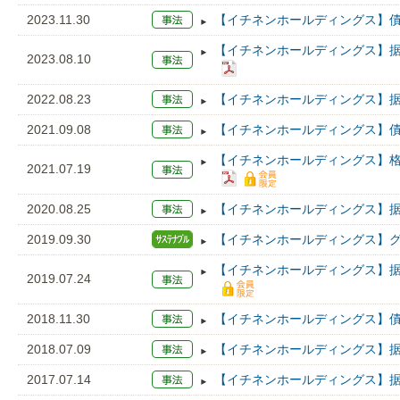
2023.11.30
【イチネンホールディングス】債
【イチネンホールディングス】据置
2023.08.10
2022.08.23
【イチネンホールディングス】据置
2021.09.08
【イチネンホールディングス】債
【イチネンホールディングス】格上
2021.07.19
2020.08.25
【イチネンホールディングス】据置
2019.09.30
【イチネンホールディングス】グリ
【イチネンホールディングス】据
2019.07.24
2018.11.30
【イチネンホールディングス】債
2018.07.09
【イチネンホールディングス】据置
2017.07.14
【イチネンホールディングス】据置