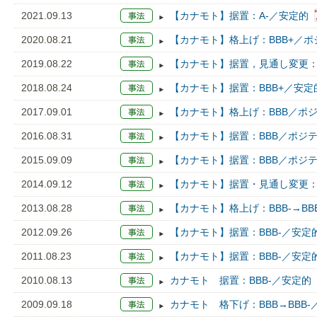
2021.09.13
【カナモト】据置：A-／安定的
2020.08.21
【カナモト】格上げ：BBB+／ポ
2019.08.22
【カナモト】据置，見通し変更：
2018.08.24
【カナモト】据置：BBB+／安定
2017.09.01
【カナモト】格上げ：BBB／ポジ
2016.08.31
【カナモト】据置：BBB／ポジ
2015.09.09
【カナモト】据置：BBB／ポジ
2014.09.12
【カナモト】据置・見通し変更：
2013.08.28
【カナモト】格上げ：BBB-→BB
2012.09.26
【カナモト】据置：BBB-／安定
2011.08.23
【カナモト】据置：BBB-／安定
2010.08.13
カナモト 据置：BBB-／安定的
2009.09.18
カナモト 格下げ：BBB→BBB-