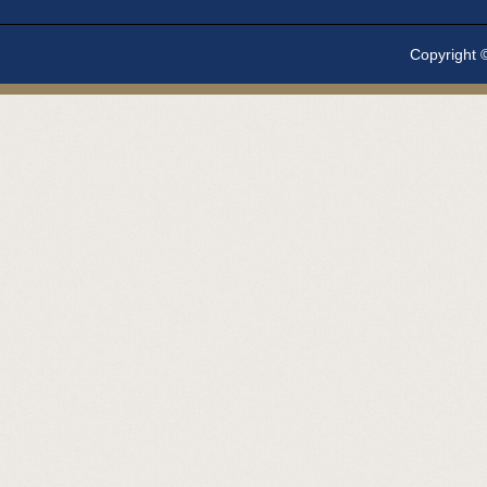
Copyright