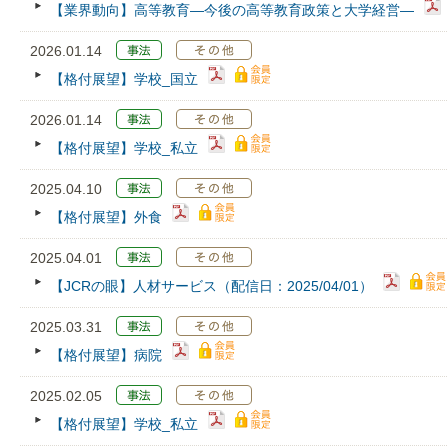
【業界動向】高等教育―今後の高等教育政策と大学経営―
2026.01.14
【格付展望】学校_国立
2026.01.14
【格付展望】学校_私立
2025.04.10
【格付展望】外食
2025.04.01
【JCRの眼】人材サービス（配信日：2025/04/01）
2025.03.31
【格付展望】病院
2025.02.05
【格付展望】学校_私立