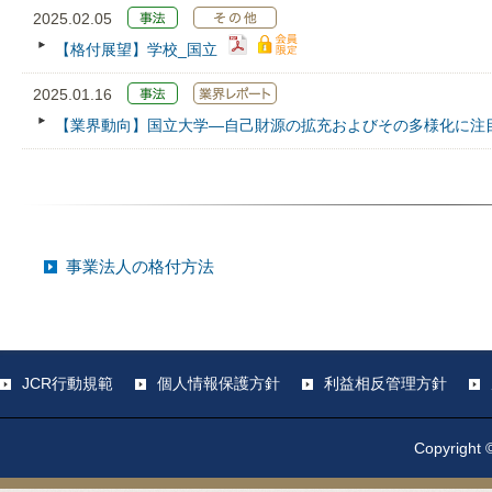
2025.02.05
【格付展望】学校_国立
2025.01.16
【業界動向】国立大学―自己財源の拡充およびその多様化に注
事業法人の格付方法
JCR行動規範
個人情報保護方針
利益相反管理方針
Copyright