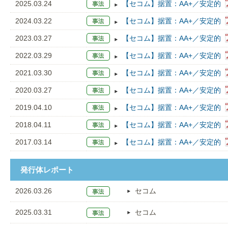
2025.03.24
【セコム】据置：AA+／安定的
2024.03.22
【セコム】据置：AA+／安定的
2023.03.27
【セコム】据置：AA+／安定的
2022.03.29
【セコム】据置：AA+／安定的
2021.03.30
【セコム】据置：AA+／安定的
2020.03.27
【セコム】据置：AA+／安定的
2019.04.10
【セコム】据置：AA+／安定的
2018.04.11
【セコム】据置：AA+／安定的
2017.03.14
【セコム】据置：AA+／安定的
発行体レポート
2026.03.26
セコム
2025.03.31
セコム