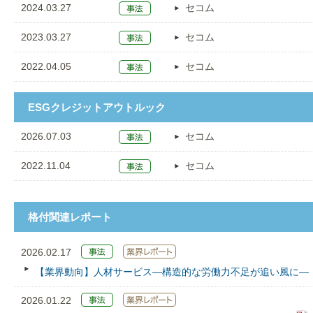
2024.03.27
セコム
2023.03.27
セコム
2022.04.05
セコム
ESGクレジットアウトルック
2026.07.03
セコム
2022.11.04
セコム
格付関連レポート
2026.02.17
【業界動向】人材サービス―構造的な労働力不足が追い風に―
2026.01.22