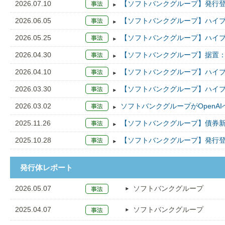
2026.07.10
【ソフトバンクグループ】発行登
2026.06.05
【ソフトバンクグループ】ハイブ
2026.05.25
【ソフトバンクグループ】ハイブ
2026.04.30
【ソフトバンクグループ】据置：A
2026.04.10
【ソフトバンクグループ】ハイブ
2026.03.30
【ソフトバンクグループ】ハイブ
2026.03.02
ソフトバンクグループがOpenA
2025.11.26
【ソフトバンクグループ】債券新
2025.10.28
【ソフトバンクグループ】発行登
発行体レポート
2026.05.07
ソフトバンクグループ
2025.04.07
ソフトバンクグループ