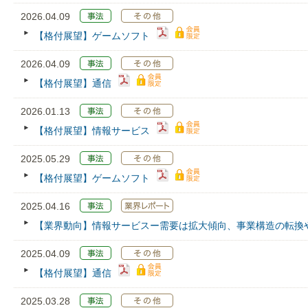
2026.04.09
【格付展望】ゲームソフト
2026.04.09
【格付展望】通信
2026.01.13
【格付展望】情報サービス
2025.05.29
【格付展望】ゲームソフト
2025.04.16
【業界動向】情報サービスー需要は拡大傾向、事業構造の転換
2025.04.09
【格付展望】通信
2025.03.28