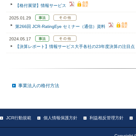
【格付展望】情報サービス
2025.01.29
第266回 JCR‐RatingEye セミナー（通信）資料
2024.05.17
【決算レポート】情報サービス大手各社の23年度決算の注目点
事業法人の格付方法
JCR行動規範
個人情報保護方針
利益相反管理方針
Copyright