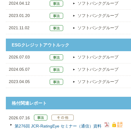
2024.04.12
ソフトバンクグループ
2023.01.20
ソフトバンクグループ
2021.11.02
ソフトバンクグループ
ESGクレジットアウトルック
2026.07.03
ソフトバンクグループ
2024.05.07
ソフトバンクグループ
2023.04.05
ソフトバンクグループ
格付関連レポート
2026.07.16
第276回 JCR‐RatingEye セミナー（通信）資料