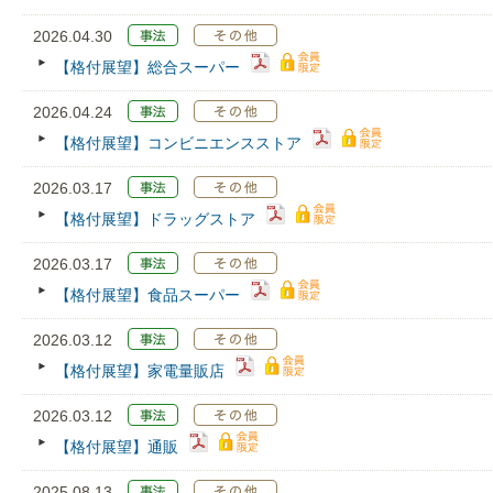
2026.04.30
【格付展望】総合スーパー
2026.04.24
【格付展望】コンビニエンスストア
2026.03.17
【格付展望】ドラッグストア
2026.03.17
【格付展望】食品スーパー
2026.03.12
【格付展望】家電量販店
2026.03.12
【格付展望】通販
2025.08.13