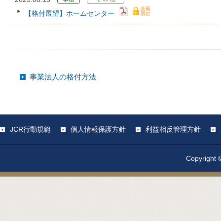
【格付展望】ホームセンター
事業法人の格付方法
JCR行動規範
個人情報保護方針
利益相反管理方針
Copyright