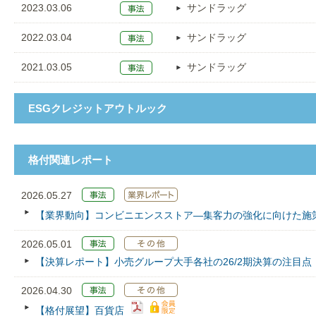
2023.03.06
サンドラッグ
2022.03.04
サンドラッグ
2021.03.05
サンドラッグ
ESGクレジットアウトルック
格付関連レポート
2026.05.27
【業界動向】コンビニエンスストア―集客力の強化に向けた施
2026.05.01
【決算レポート】小売グループ大手各社の26/2期決算の注目点
2026.04.30
【格付展望】百貨店