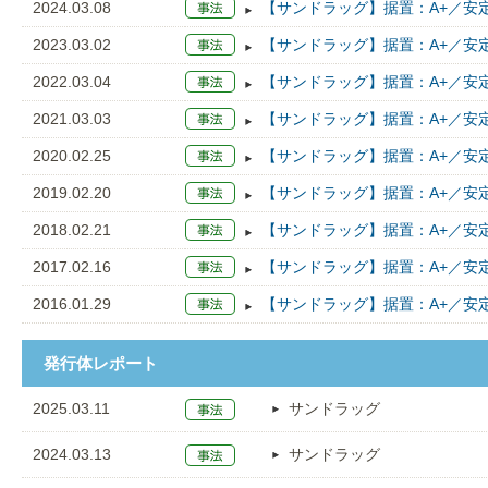
2024.03.08
【サンドラッグ】据置：A+／安
2023.03.02
【サンドラッグ】据置：A+／安
2022.03.04
【サンドラッグ】据置：A+／安
2021.03.03
【サンドラッグ】据置：A+／安
2020.02.25
【サンドラッグ】据置：A+／安
2019.02.20
【サンドラッグ】据置：A+／安
2018.02.21
【サンドラッグ】据置：A+／安
2017.02.16
【サンドラッグ】据置：A+／安
2016.01.29
【サンドラッグ】据置：A+／安
発行体レポート
2025.03.11
サンドラッグ
2024.03.13
サンドラッグ