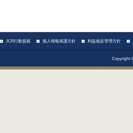
JCR行動規範
個人情報保護方針
利益相反管理方針
Copyright