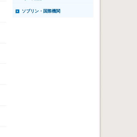
ソブリン・国際機関