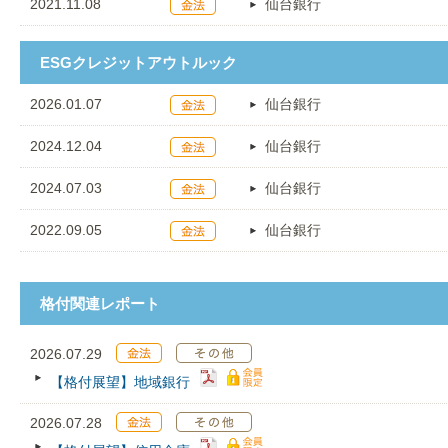
2021.11.08
仙台銀行
ESGクレジットアウトルック
2026.01.07
仙台銀行
2024.12.04
仙台銀行
2024.07.03
仙台銀行
2022.09.05
仙台銀行
格付関連レポート
2026.07.29
【格付展望】地域銀行
2026.07.28