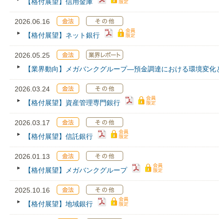
【格付展望】信用金庫
2026.06.16
【格付展望】ネット銀行
2026.05.25
【業界動向】メガバンクグループ―預金調達における環境変化
2026.03.24
【格付展望】資産管理専門銀行
2026.03.17
【格付展望】信託銀行
2026.01.13
【格付展望】メガバンクグループ
2025.10.16
【格付展望】地域銀行