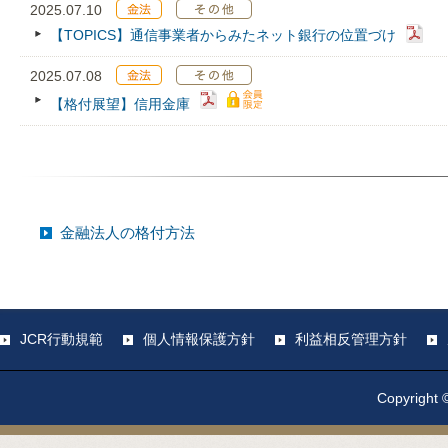
2025.07.10
【TOPICS】通信事業者からみたネット銀行の位置づけ
2025.07.08
【格付展望】信用金庫
金融法人の格付方法
JCR行動規範
個人情報保護方針
利益相反管理方針
Copyright