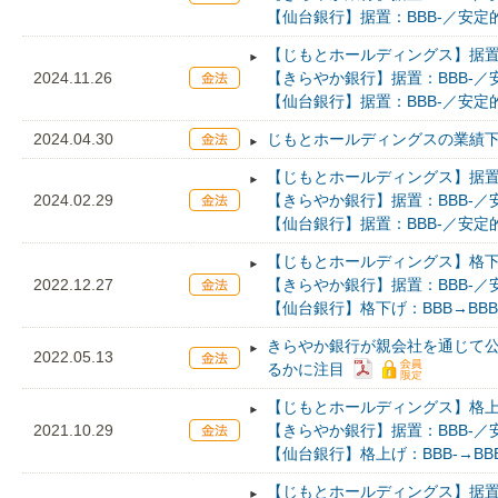
【仙台銀行】据置：BBB-／安定
【じもとホールディングス】据置：
2024.11.26
【きらやか銀行】据置：BBB-／
【仙台銀行】据置：BBB-／安定
2024.04.30
じもとホールディングスの業績
【じもとホールディングス】据置：
2024.02.29
【きらやか銀行】据置：BBB-／
【仙台銀行】据置：BBB-／安定
【じもとホールディングス】格下げ
2022.12.27
【きらやか銀行】据置：BBB-／
【仙台銀行】格下げ：BBB→BBB
きらやか銀行が親会社を通じて
2022.05.13
るかに注目
【じもとホールディングス】格上げ
2021.10.29
【きらやか銀行】据置：BBB-／
【仙台銀行】格上げ：BBB-→BB
【じもとホールディングス】据置：