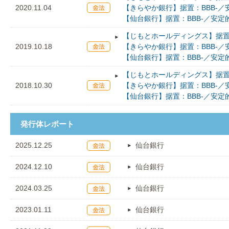
2020.11.04
【きらやか銀行】据置：BBB-／
【仙台銀行】据置：BBB-／安定
【じもとホールディングス】据置：
2019.10.18
【きらやか銀行】据置：BBB-／
【仙台銀行】据置：BBB-／安定
【じもとホールディングス】据置：
2018.10.30
【きらやか銀行】据置：BBB-／
【仙台銀行】据置：BBB-／安定
発行体レポート
2025.12.25
仙台銀行
2024.12.10
仙台銀行
2024.03.25
仙台銀行
2023.01.11
仙台銀行