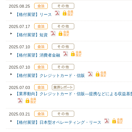
2025.08.25
【格付展望】リース
2025.07.17
【格付展望】短資
2025.07.10
【格付展望】消費者金融
2025.07.10
【格付展望】クレジットカード・信販
2025.07.03
【業界動向】クレジットカード・信販―提携などによる収益基
2025.03.21
【格付展望】日本型オペレーティング・リース