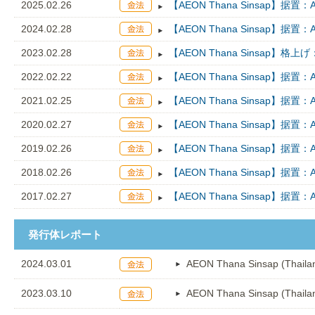
2025.02.26
【AEON Thana Sinsap】据置
2024.02.28
【AEON Thana Sinsap】据置
2023.02.28
【AEON Thana Sinsap】格
2022.02.22
【AEON Thana Sinsap】据置
2021.02.25
【AEON Thana Sinsap】据置
2020.02.27
【AEON Thana Sinsap】据置
2019.02.26
【AEON Thana Sinsap】据置
2018.02.26
【AEON Thana Sinsap】据置
2017.02.27
【AEON Thana Sinsap】据置
発行体レポート
2024.03.01
AEON Thana Sinsap (Thaila
2023.03.10
AEON Thana Sinsap (Thaila