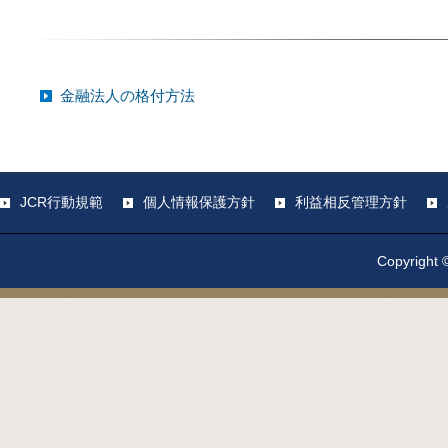
金融法人の格付方法
JCR行動規範
個人情報保護方針
利益相反管理方針
Copyright