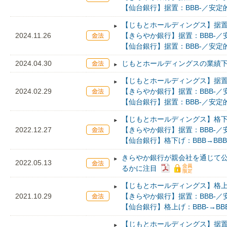
【仙台銀行】据置：BBB-／安定
【じもとホールディングス】据置：
2024.11.26
【きらやか銀行】据置：BBB-／
【仙台銀行】据置：BBB-／安定
2024.04.30
じもとホールディングスの業績
【じもとホールディングス】据置：
2024.02.29
【きらやか銀行】据置：BBB-／
【仙台銀行】据置：BBB-／安定
【じもとホールディングス】格下げ
2022.12.27
【きらやか銀行】据置：BBB-／
【仙台銀行】格下げ：BBB→BBB
きらやか銀行が親会社を通じて
2022.05.13
るかに注目
【じもとホールディングス】格上げ
2021.10.29
【きらやか銀行】据置：BBB-／
【仙台銀行】格上げ：BBB-→BB
【じもとホールディングス】据置：