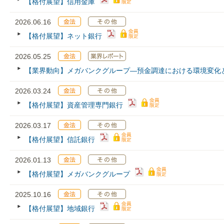
【格付展望】信用金庫
2026.06.16
【格付展望】ネット銀行
2026.05.25
【業界動向】メガバンクグループ―預金調達における環境変化
2026.03.24
【格付展望】資産管理専門銀行
2026.03.17
【格付展望】信託銀行
2026.01.13
【格付展望】メガバンクグループ
2025.10.16
【格付展望】地域銀行