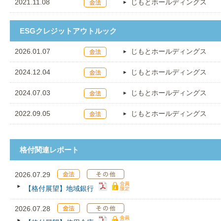
2021.11.08
じもとホールディングス
ESGクレジットアウトルック
2026.01.07
じもとホールディングス
2024.12.04
じもとホールディングス
2024.07.03
じもとホールディングス
2022.09.05
じもとホールディングス
格付関連レポート
2026.07.29
【格付展望】地域銀行
2026.07.28