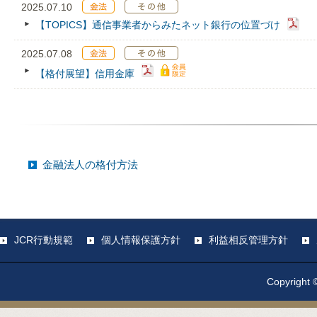
2025.07.10
【TOPICS】通信事業者からみたネット銀行の位置づけ
2025.07.08
【格付展望】信用金庫
金融法人の格付方法
JCR行動規範
個人情報保護方針
利益相反管理方針
Copyright