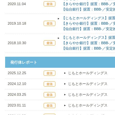
2020.11.04
【きらやか銀行】据置：BBB-／
【仙台銀行】据置：BBB-／安定
【じもとホールディングス】据置：
2019.10.18
【きらやか銀行】据置：BBB-／
【仙台銀行】据置：BBB-／安定
【じもとホールディングス】据置：
2018.10.30
【きらやか銀行】据置：BBB-／
【仙台銀行】据置：BBB-／安定
発行体レポート
2025.12.25
じもとホールディングス
2024.12.10
じもとホールディングス
2024.03.25
じもとホールディングス
2023.01.11
じもとホールディングス