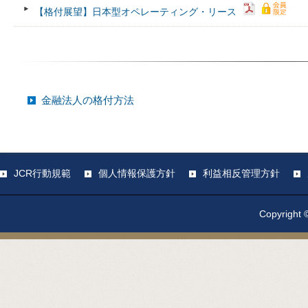
【格付展望】日本型オペレーティング・リース
金融法人の格付方法
JCR行動規範
個人情報保護方針
利益相反管理方針
Copyright