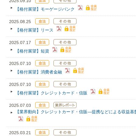
2025.09.10
【格付展望】モーゲージバンク
2025.08.25
【格付展望】リース
2025.07.17
【格付展望】短資
2025.07.10
【格付展望】消費者金融
2025.07.10
【格付展望】クレジットカード・信販
2025.07.03
【業界動向】クレジットカード・信販―提携などによる収益基
2025.03.21