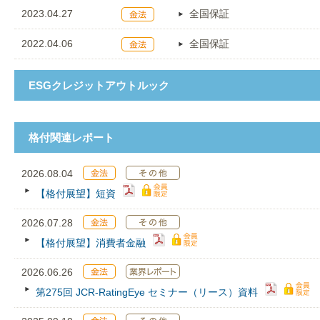
2023.04.27
全国保証
2022.04.06
全国保証
ESGクレジットアウトルック
格付関連レポート
2026.08.04
【格付展望】短資
2026.07.28
【格付展望】消費者金融
2026.06.26
第275回 JCR‐RatingEye セミナー（リース）資料