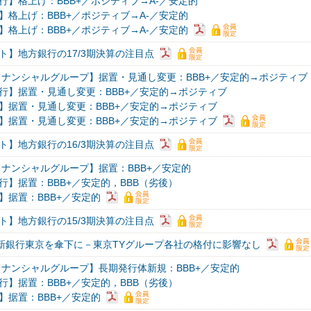
行】格上げ：BBB+／ポジティブ→A-／安定的
】格上げ：BBB+／ポジティブ→A-／安定的
】格上げ：BBB+／ポジティブ→A-／安定的
ト】地方銀行の17/3期決算の注目点
ィナンシャルグループ】据置・見通し変更：BBB+／安定的→ポジティブ
行】据置・見通し変更：BBB+／安定的→ポジティブ
】据置・見通し変更：BBB+／安定的→ポジティブ
】据置・見通し変更：BBB+／安定的→ポジティブ
ト】地方銀行の16/3期決算の注目点
ィナンシャルグループ】据置：BBB+／安定的
行】据置：BBB+／安定的，BBB（劣後）
】据置：BBB+／安定的
ト】地方銀行の15/3期決算の注目点
が新銀行東京を傘下に－東京TYグループ各社の格付に影響なし
ィナンシャルグループ】長期発行体新規：BBB+／安定的
行】据置：BBB+／安定的，BBB（劣後）
】据置：BBB+／安定的