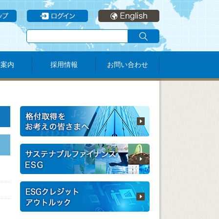
社案内
採用情報
お問い合わせ