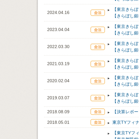
【東京きらぼ
2024.04.16
【きらぼし銀
【東京きらぼ
2023.04.04
【きらぼし銀
【東京きらぼ
2022.03.30
【きらぼし銀
【東京きらぼ
2021.03.19
【きらぼし銀
【東京きらぼ
2020.02.04
【きらぼし銀
【東京きらぼ
2019.03.07
【きらぼし銀
2018.08.09
【決算レポー
2018.05.01
東京TYフィ
【東京TYフ