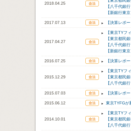
【東京都民銀
2018.04.25
【八千代銀行
【新銀行東京
2017.07.13
【決算レポー
【東京TYフ
【東京都民銀
2017.04.27
【八千代銀行
【新銀行東京
2016.07.25
【決算レポー
【東京TYフ
2015.12.29
【東京都民銀
【八千代銀行
2015.07.03
【決算レポー
2015.06.12
東京TYFG
【東京TYフ
2014.10.01
【東京都民銀
【八千代銀行