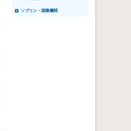
ソブリン・国際機関