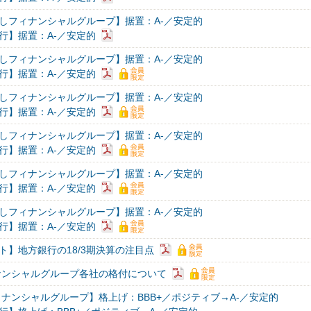
しフィナンシャルグループ】据置：A-／安定的
行】据置：A-／安定的
しフィナンシャルグループ】据置：A-／安定的
行】据置：A-／安定的
しフィナンシャルグループ】据置：A-／安定的
行】据置：A-／安定的
しフィナンシャルグループ】据置：A-／安定的
行】据置：A-／安定的
しフィナンシャルグループ】据置：A-／安定的
行】据置：A-／安定的
しフィナンシャルグループ】据置：A-／安定的
行】据置：A-／安定的
ト】地方銀行の18/3期決算の注目点
ナンシャルグループ各社の格付について
ィナンシャルグループ】格上げ：BBB+／ポジティブ→A-／安定的