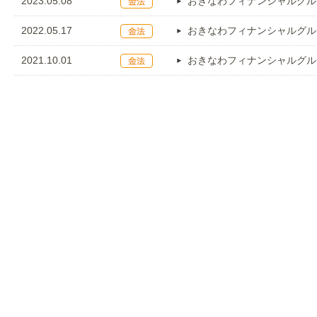
2023.05.08
おきなわフィナンシャルグル
2022.05.17
おきなわフィナンシャルグル
2021.10.01
おきなわフィナンシャルグル