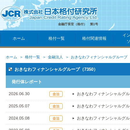
金融庁長官（格付） 第1号
イ
ホーム
格付一覧
格付関連情報
ホーム
格付一覧
金融法人
おきなわフィナンシャルグループ
おきなわフィナンシャルグループ（7350）
発行体レポート
2026.06.30
おきなわフィナンシャルグル
2025.05.07
おきなわフィナンシャルグル
2024.05.08
おきなわフィナンシャルグル