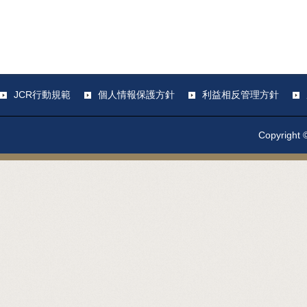
JCR行動規範
個人情報保護方針
利益相反管理方針
Copyright