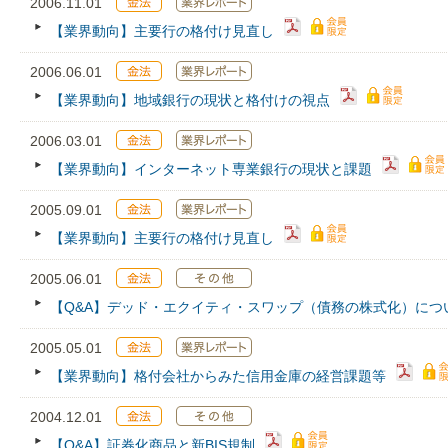
2006.11.01
【業界動向】主要行の格付け見直し
2006.06.01
【業界動向】地域銀行の現状と格付けの視点
2006.03.01
【業界動向】インターネット専業銀行の現状と課題
2005.09.01
【業界動向】主要行の格付け見直し
2005.06.01
【Q&A】デッド・エクイティ・スワップ（債務の株式化）につ
2005.05.01
【業界動向】格付会社からみた信用金庫の経営課題等
2004.12.01
【Q&A】証券化商品と新BIS規制