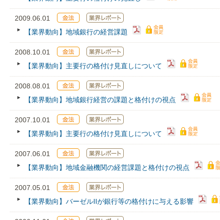
2009.06.01
【業界動向】地域銀行の経営課題
2008.10.01
【業界動向】主要行の格付け見直しについて
2008.08.01
【業界動向】地域銀行経営の課題と格付けの視点
2007.10.01
【業界動向】主要行の格付け見直しについて
2007.06.01
【業界動向】地域金融機関の経営課題と格付けの視点
2007.05.01
【業界動向】バーゼルIIが銀行等の格付けに与える影響