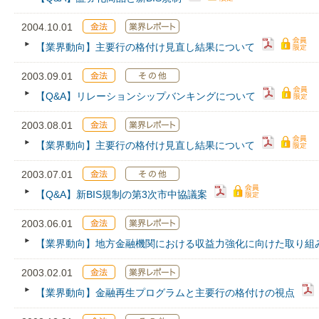
2004.10.01
【業界動向】主要行の格付け見直し結果について
2003.09.01
【Q&A】リレーションシップバンキングについて
2003.08.01
【業界動向】主要行の格付け見直し結果について
2003.07.01
【Q&A】新BIS規制の第3次市中協議案
2003.06.01
【業界動向】地方金融機関における収益力強化に向けた取り組
2003.02.01
【業界動向】金融再生プログラムと主要行の格付けの視点