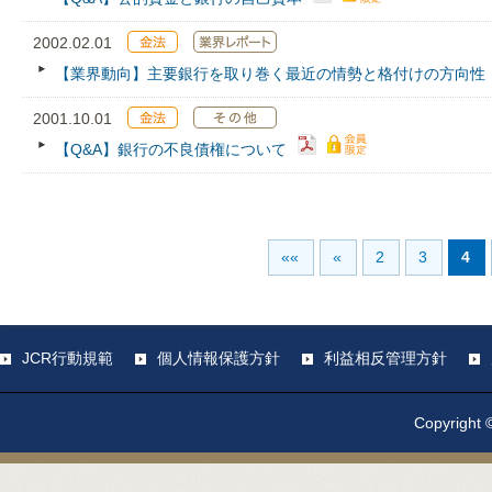
2002.02.01
【業界動向】主要銀行を取り巻く最近の情勢と格付けの方向性
2001.10.01
【Q&A】銀行の不良債権について
««
«
2
3
4
JCR行動規範
個人情報保護方針
利益相反管理方針
Copyright