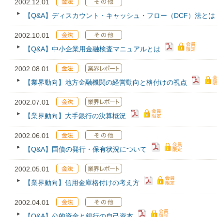
2002.12.01
【Q&A】ディスカウント・キャッシュ・フロー（DCF）法とは
2002.10.01
【Q&A】中小企業用金融検査マニュアルとは
2002.08.01
【業界動向】地方金融機関の経営動向と格付けの視点
2002.07.01
【業界動向】大手銀行の決算概況
2002.06.01
【Q&A】国債の発行・保有状況について
2002.05.01
【業界動向】信用金庫格付けの考え方
2002.04.01
【Q&A】公的資金と銀行の自己資本