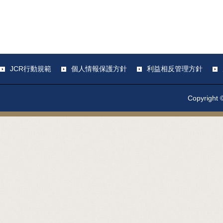
JCR行動規範
個人情報保護方針
利益相反管理方針
Copyright