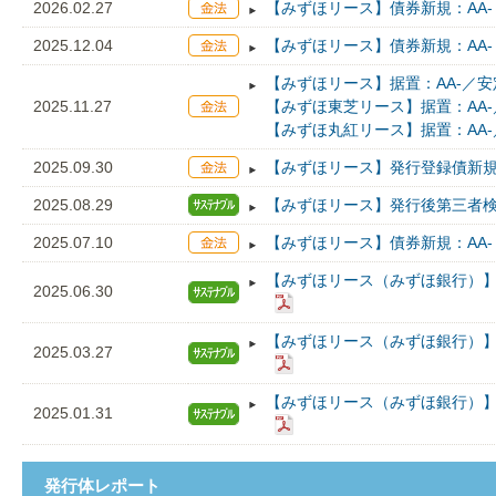
2026.02.27
【みずほリース】債券新規：AA-
2025.12.04
【みずほリース】債券新規：AA-
【みずほリース】据置：AA-／安定
2025.11.27
【みずほ東芝リース】据置：AA-／
【みずほ丸紅リース】据置：AA-／
2025.09.30
【みずほリース】発行登録債新規：
2025.08.29
【みずほリース】発行後第三者
2025.07.10
【みずほリース】債券新規：AA-
【みずほリース（みずほ銀行）
2025.06.30
【みずほリース（みずほ銀行）
2025.03.27
【みずほリース（みずほ銀行）
2025.01.31
発行体レポート