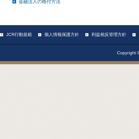
金融法人の格付方法
JCR行動規範
個人情報保護方針
利益相反管理方針
Copyright