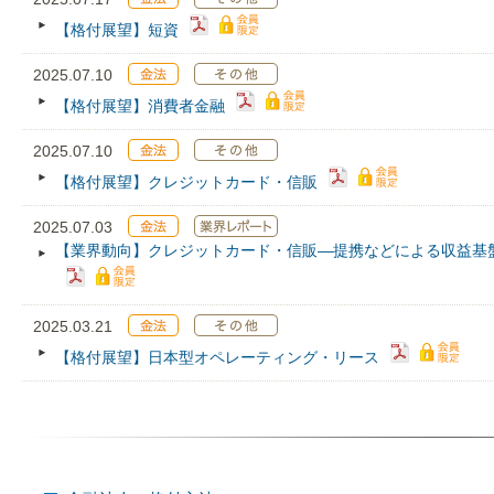
【格付展望】短資
2025.07.10
【格付展望】消費者金融
2025.07.10
【格付展望】クレジットカード・信販
2025.07.03
【業界動向】クレジットカード・信販―提携などによる収益基
2025.03.21
【格付展望】日本型オペレーティング・リース