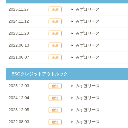
2025.11.27
みずほリース
2024.11.12
みずほリース
2023.11.28
みずほリース
2022.06.13
みずほリース
2021.06.07
みずほリース
ESGクレジットアウトルック
2025.12.03
みずほリース
2024.12.04
みずほリース
2023.12.05
みずほリース
2022.08.03
みずほリース