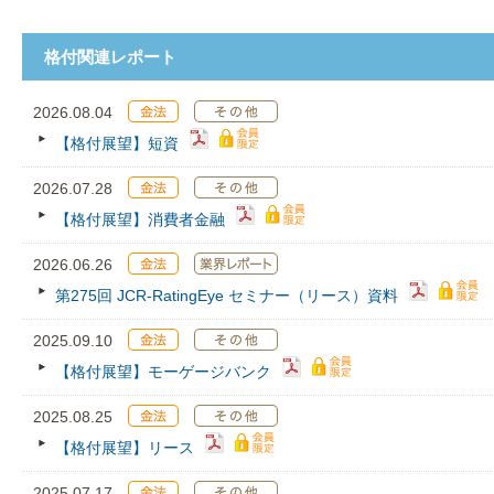
格付関連レポート
2026.08.04
【格付展望】短資
2026.07.28
【格付展望】消費者金融
2026.06.26
第275回 JCR‐RatingEye セミナー（リース）資料
2025.09.10
【格付展望】モーゲージバンク
2025.08.25
【格付展望】リース
2025.07.17