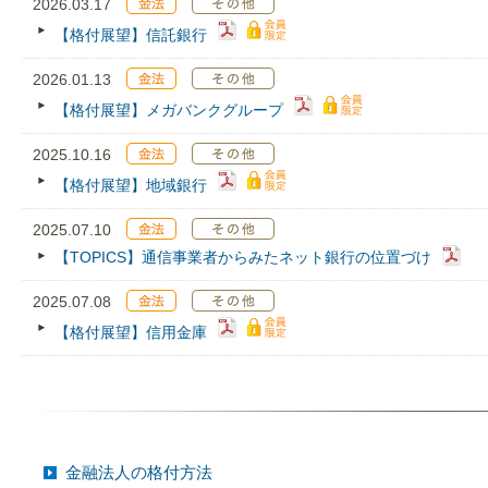
2026.03.17
【格付展望】信託銀行
2026.01.13
【格付展望】メガバンクグループ
2025.10.16
【格付展望】地域銀行
2025.07.10
【TOPICS】通信事業者からみたネット銀行の位置づけ
2025.07.08
【格付展望】信用金庫
金融法人の格付方法