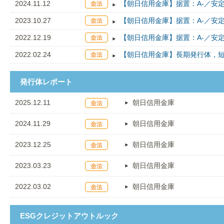
2024.11.12
【朝日信用金庫】据置：A-／安定
2023.10.27
【朝日信用金庫】据置：A-／安定
2022.12.19
【朝日信用金庫】据置：A-／安定
2022.02.24
【朝日信用金庫】長期発行体，短期
発行体レポート
2025.12.11
朝日信用金庫
2024.11.29
朝日信用金庫
2023.12.25
朝日信用金庫
2023.03.23
朝日信用金庫
2022.03.02
朝日信用金庫
ESGクレジットアウトルック