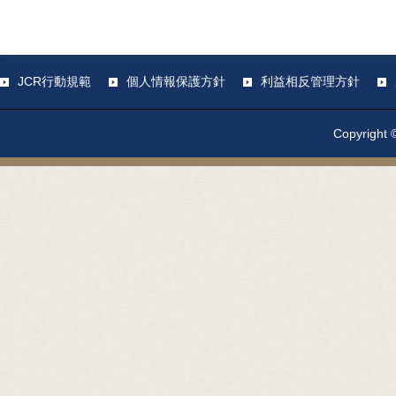
JCR行動規範
個人情報保護方針
利益相反管理方針
Copyright