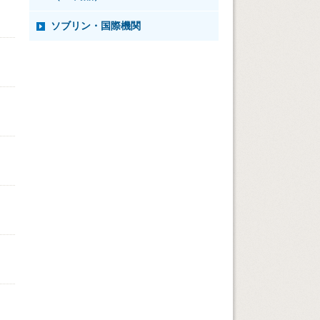
ソブリン・国際機関