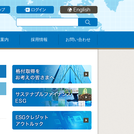
社案内
採用情報
お問い合わせ