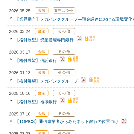
2026.05.25
【業界動向】メガバンクグループ―預金調達における環境変化
2026.03.24
【格付展望】資産管理専門銀行
2026.03.17
【格付展望】信託銀行
2026.01.13
【格付展望】メガバンクグループ
2025.10.16
【格付展望】地域銀行
2025.07.10
【TOPICS】通信事業者からみたネット銀行の位置づけ
2025.07.08