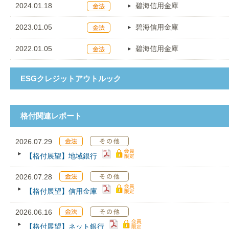
2024.01.18
碧海信用金庫
2023.01.05
碧海信用金庫
2022.01.05
碧海信用金庫
ESGクレジットアウトルック
格付関連レポート
2026.07.29
【格付展望】地域銀行
2026.07.28
【格付展望】信用金庫
2026.06.16
【格付展望】ネット銀行