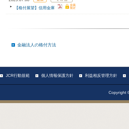
【格付展望】信用金庫
金融法人の格付方法
JCR行動規範
個人情報保護方針
利益相反管理方針
Copyright