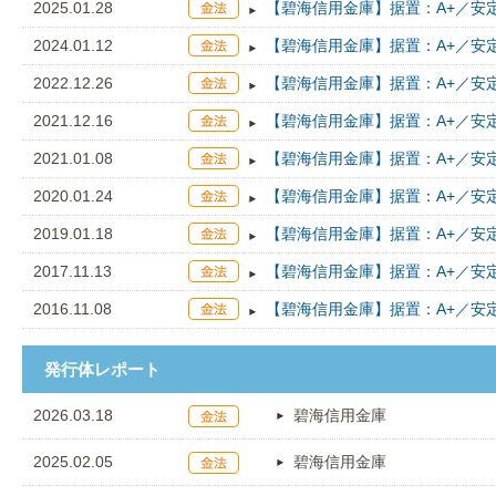
2025.01.28
【碧海信用金庫】据置：A+／安
2024.01.12
【碧海信用金庫】据置：A+／安
2022.12.26
【碧海信用金庫】据置：A+／安
2021.12.16
【碧海信用金庫】据置：A+／安
2021.01.08
【碧海信用金庫】据置：A+／安
2020.01.24
【碧海信用金庫】据置：A+／安
2019.01.18
【碧海信用金庫】据置：A+／安
2017.11.13
【碧海信用金庫】据置：A+／安
2016.11.08
【碧海信用金庫】据置：A+／安
発行体レポート
2026.03.18
碧海信用金庫
2025.02.05
碧海信用金庫