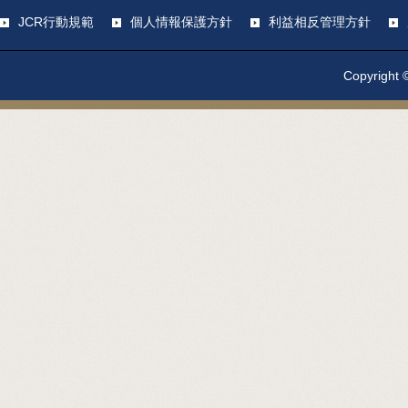
JCR行動規範
個人情報保護方針
利益相反管理方針
Copyright