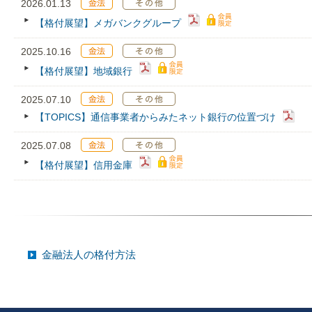
2026.01.13
【格付展望】メガバンクグループ
2025.10.16
【格付展望】地域銀行
2025.07.10
【TOPICS】通信事業者からみたネット銀行の位置づけ
2025.07.08
【格付展望】信用金庫
金融法人の格付方法