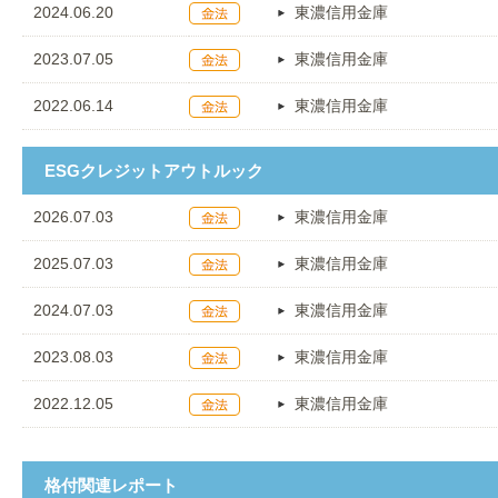
2024.06.20
東濃信用金庫
2023.07.05
東濃信用金庫
2022.06.14
東濃信用金庫
ESGクレジットアウトルック
2026.07.03
東濃信用金庫
2025.07.03
東濃信用金庫
2024.07.03
東濃信用金庫
2023.08.03
東濃信用金庫
2022.12.05
東濃信用金庫
格付関連レポート