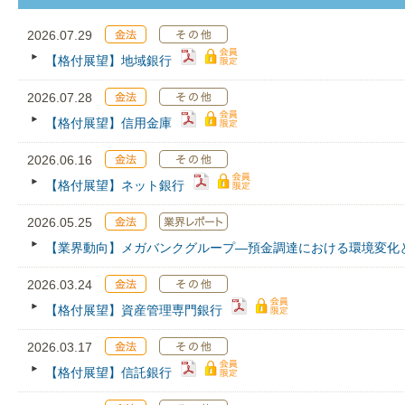
2026.07.29
【格付展望】地域銀行
2026.07.28
【格付展望】信用金庫
2026.06.16
【格付展望】ネット銀行
2026.05.25
【業界動向】メガバンクグループ―預金調達における環境変化
2026.03.24
【格付展望】資産管理専門銀行
2026.03.17
【格付展望】信託銀行