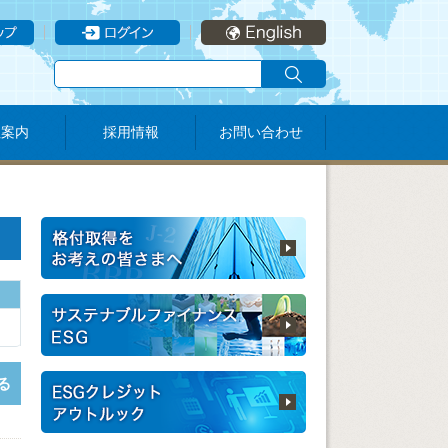
社案内
採用情報
お問い合わせ
る