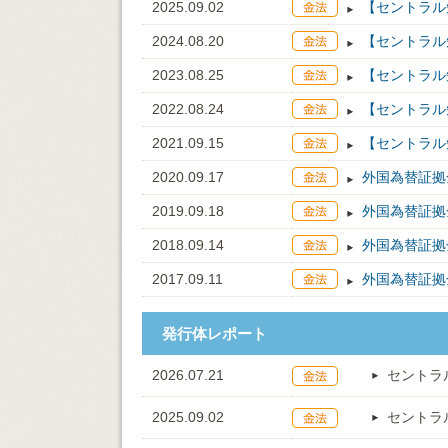
2025.09.02
【セントラル
2024.08.20
【セントラル
2023.08.25
【セントラル
2022.08.24
【セントラル
2021.09.15
【セントラル
2020.09.17
外国為替証拠
2019.09.18
外国為替証拠
2018.09.14
外国為替証拠
2017.09.11
外国為替証拠
発行体レポート
2026.07.21
セントラ
2025.09.02
セントラ