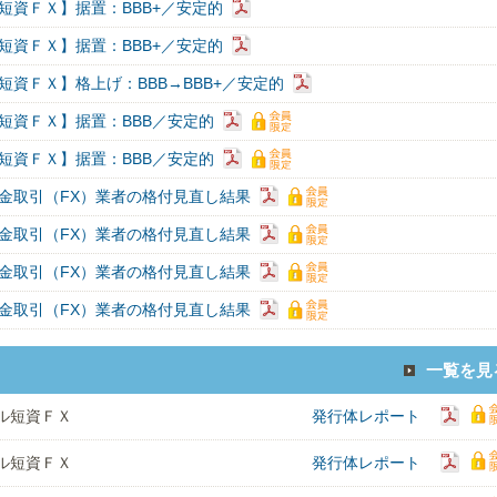
短資ＦＸ】据置：BBB+／安定的
短資ＦＸ】据置：BBB+／安定的
短資ＦＸ】格上げ：BBB→BBB+／安定的
短資ＦＸ】据置：BBB／安定的
短資ＦＸ】据置：BBB／安定的
金取引（FX）業者の格付見直し結果
金取引（FX）業者の格付見直し結果
金取引（FX）業者の格付見直し結果
金取引（FX）業者の格付見直し結果
一覧を見
ル短資ＦＸ
発行体レポート
ル短資ＦＸ
発行体レポート