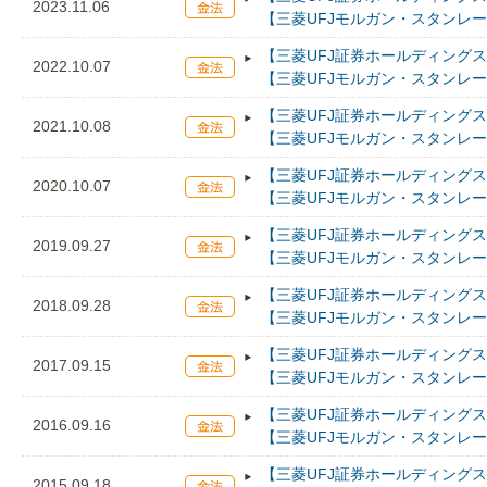
2023.11.06
【三菱UFJモルガン・スタンレ
【三菱UFJ証券ホールディングス
2022.10.07
【三菱UFJモルガン・スタンレ
【三菱UFJ証券ホールディングス
2021.10.08
【三菱UFJモルガン・スタンレ
【三菱UFJ証券ホールディングス
2020.10.07
【三菱UFJモルガン・スタンレ
【三菱UFJ証券ホールディングス
2019.09.27
【三菱UFJモルガン・スタンレ
【三菱UFJ証券ホールディングス
2018.09.28
【三菱UFJモルガン・スタンレ
【三菱UFJ証券ホールディングス
2017.09.15
【三菱UFJモルガン・スタンレ
【三菱UFJ証券ホールディングス
2016.09.16
【三菱UFJモルガン・スタンレ
【三菱UFJ証券ホールディングス
2015.09.18