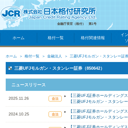
金融庁長官（格付） 第1号
イ
ホーム
格付一覧
格付関連情報
ホーム
格付一覧
金融法人
三菱UFJモルガン・スタンレー証
三菱UFJモルガン・スタンレー証券（850642）
ニュースリリース
【三菱UFJ証券ホールディングス
2025.11.26
【三菱UFJモルガン・スタンレ
【三菱UFJ証券ホールディングス
2024.10.25
【三菱UFJモルガン・スタンレ
【三菱UFJ証券ホールディングス