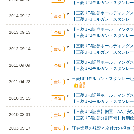
【三菱UFJモルガン・スタンレ
【三菱UFJ証券ホールディングス
2014.09.12
【三菱UFJモルガン・スタンレ
【三菱UFJ証券ホールディングス
2013.09.13
【三菱UFJモルガン・スタンレ
【三菱UFJ証券ホールディングス
2012.09.14
【三菱UFJモルガン・スタンレ
【三菱UFJ証券ホールディングス
2011.09.09
【三菱UFJモルガン・スタンレ
三菱UFJモルガン・スタンレー
2011.04.22
【三菱UFJ証券ホールディングス
2010.09.13
【三菱UFJモルガン・スタンレ
【三菱UFJ証券】据置：AA／安
2010.03.31
【三菱UFJ証券分割準備】長期
2003.09.17
証券業界の現況と格付けの視点