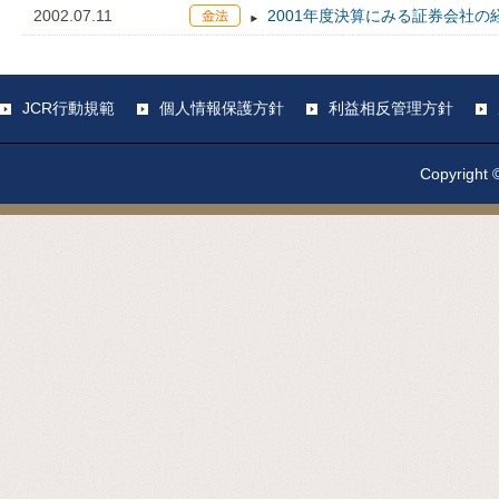
2002.07.11
2001年度決算にみる証券会社の
JCR行動規範
個人情報保護方針
利益相反管理方針
Copyright