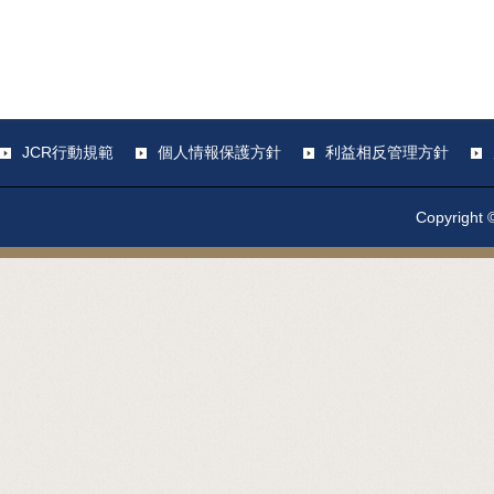
JCR行動規範
個人情報保護方針
利益相反管理方針
Copyright