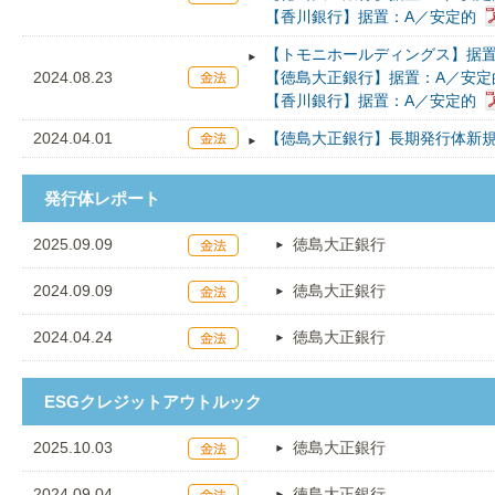
【香川銀行】据置：A／安定的
【トモニホールディングス】据置
2024.08.23
【徳島大正銀行】据置：A／安定
【香川銀行】据置：A／安定的
2024.04.01
【徳島大正銀行】長期発行体新規
発行体レポート
2025.09.09
徳島大正銀行
2024.09.09
徳島大正銀行
2024.04.24
徳島大正銀行
ESGクレジットアウトルック
2025.10.03
徳島大正銀行
2024.09.04
徳島大正銀行