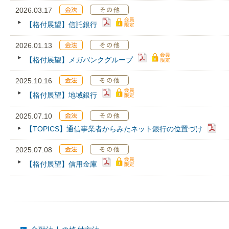
2026.03.17
【格付展望】信託銀行
2026.01.13
【格付展望】メガバンクグループ
2025.10.16
【格付展望】地域銀行
2025.07.10
【TOPICS】通信事業者からみたネット銀行の位置づけ
2025.07.08
【格付展望】信用金庫