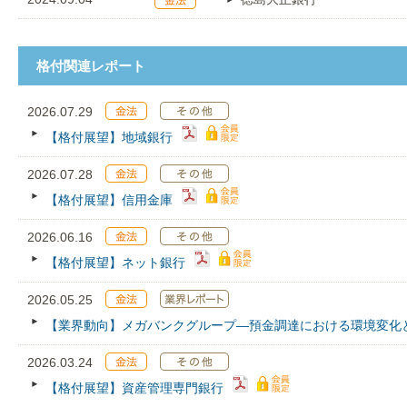
格付関連レポート
2026.07.29
【格付展望】地域銀行
2026.07.28
【格付展望】信用金庫
2026.06.16
【格付展望】ネット銀行
2026.05.25
【業界動向】メガバンクグループ―預金調達における環境変化
2026.03.24
【格付展望】資産管理専門銀行