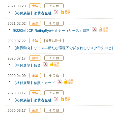
2021.03.23
【格付展望】消費者金融
2021.02.02
第220回 JCR RatingEyeセミナー（リース）資料
2020.07.22
【業界動向】リース―新たな環境下で試されるリスク耐久力と
2020.07.17
【格付展望】短資
2020.04.09
【格付展望】信販・カード
2020.03.17
【格付展望】消費者金融
2020.03.17