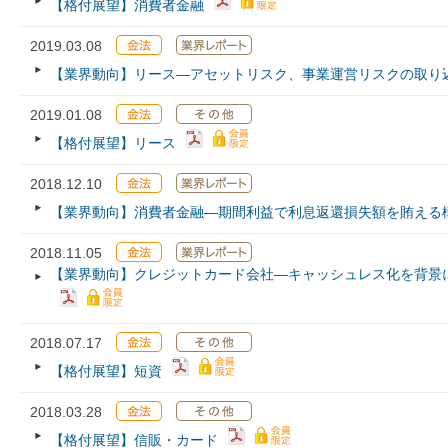
【格付展望】消費者金融
2019.03.08
【業界動向】リース―アセットリスク、事業運営リスクの取り
2019.01.08
【格付展望】リース
2018.12.10
【業界動向】消費者金融―期間利益で利息返還損失額を賄える
2018.11.05
【業界動向】クレジットカード会社―キャッシュレス化を背景
2018.07.17
【格付展望】短資
2018.03.28
【格付展望】信販・カード