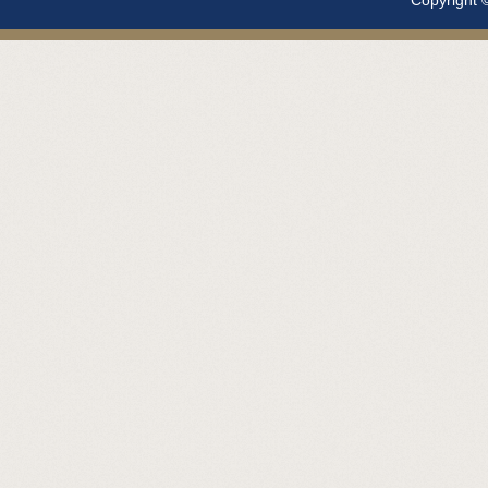
Copyright