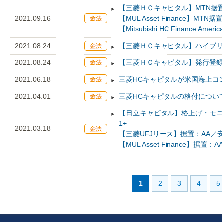
【三菱ＨＣキャピタル】MTN据置
2021.09.16
【MUL Asset Finance】MT
【Mitsubishi HC Finance A
2021.08.24
【三菱ＨＣキャピタル】ハイブリ
2021.08.24
【三菱ＨＣキャピタル】発行登録
2021.06.18
三菱HCキャピタルが米国海上コ
2021.04.01
三菱HCキャピタルの格付につい
【日立キャピタル】格上げ・モニタ
1+
2021.03.18
【三菱UFJリース】据置：AA／安
【MUL Asset Finance】据置：A
1
2
3
4
5