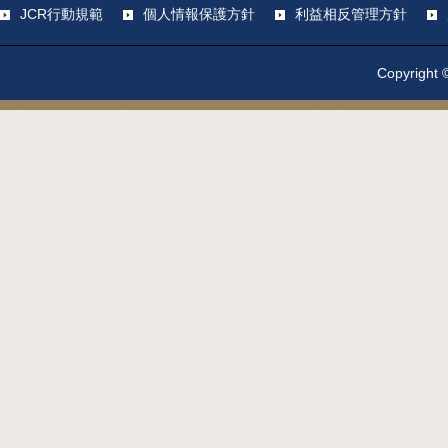
JCR行動規範
個人情報保護方針
利益相反管理方針
Copyright