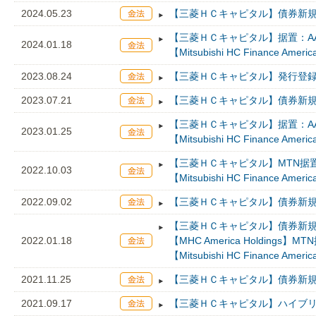
2024.05.23
【三菱ＨＣキャピタル】債券新規
【三菱ＨＣキャピタル】据置：AA
2024.01.18
【Mitsubishi HC Finance A
2023.08.24
【三菱ＨＣキャピタル】発行登録
2023.07.21
【三菱ＨＣキャピタル】債券新規
【三菱ＨＣキャピタル】据置：AA
2023.01.25
【Mitsubishi HC Finance A
【三菱ＨＣキャピタル】MTN据置
2022.10.03
【Mitsubishi HC Finance A
2022.09.02
【三菱ＨＣキャピタル】債券新規
【三菱ＨＣキャピタル】債券新規：
2022.01.18
【MHC America Holdings】
【Mitsubishi HC Finance A
2021.11.25
【三菱ＨＣキャピタル】債券新規
2021.09.17
【三菱ＨＣキャピタル】ハイブリ