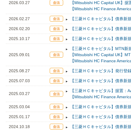
2026.03.27
【Mitsubishi HC Capital
【Mitsubishi HC Finance A
2026.02.27
【三菱ＨＣキャピタル】債券新規
2026.02.20
【三菱ＨＣキャピタル】債券新規
2025.10.17
【三菱ＨＣキャピタル】債券新規
【三菱ＨＣキャピタル】MTN新規
2025.09.01
【Mitsubishi HC Capital 
【Mitsubishi HC Finance A
2025.08.27
【三菱ＨＣキャピタル】発行登録
2025.07.03
【三菱ＨＣキャピタル】債券新規
【三菱ＨＣキャピタル】据置：AA
2025.03.27
【Mitsubishi HC Finance A
2025.03.04
【三菱ＨＣキャピタル】債券新規
2025.01.17
【三菱ＨＣキャピタル】債券新規
2024.10.18
【三菱ＨＣキャピタル】債券新規