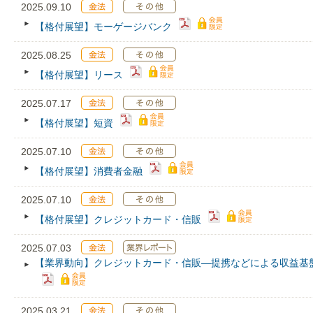
2025.09.10
【格付展望】モーゲージバンク
2025.08.25
【格付展望】リース
2025.07.17
【格付展望】短資
2025.07.10
【格付展望】消費者金融
2025.07.10
【格付展望】クレジットカード・信販
2025.07.03
【業界動向】クレジットカード・信販―提携などによる収益基
2025.03.21