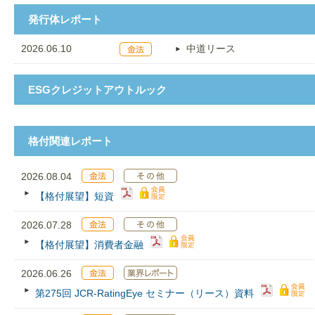
発行体レポート
2026.06.10
中道リース
ESGクレジットアウトルック
格付関連レポート
2026.08.04
【格付展望】短資
2026.07.28
【格付展望】消費者金融
2026.06.26
第275回 JCR‐RatingEye セミナー（リース）資料