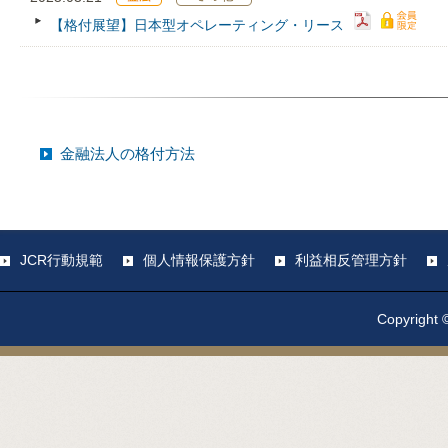
【格付展望】日本型オペレーティング・リース
金融法人の格付方法
JCR行動規範
個人情報保護方針
利益相反管理方針
Copyright