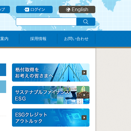
社案内
採用情報
お問い合わせ