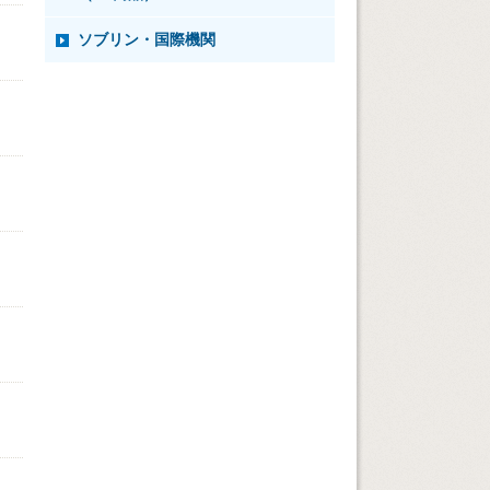
ソブリン・国際機関