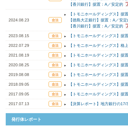
【香川銀行】据置：A／安定的
【トモニホールディングス】据置
2024.08.23
【徳島大正銀行】据置：A／安定
【香川銀行】据置：A／安定的
2023.08.15
【トモニホールディングス】据置
2022.07.29
【トモニホールディングス】格上
2021.08.19
【トモニホールディングス】据置
2020.08.25
【トモニホールディングス】据置
2019.08.08
【トモニホールディングス】据置
2018.09.05
【トモニホールディングス】据置
2017.09.05
【トモニホールディングス】据置
2017.07.13
【決算レポート】地方銀行の17/
発行体レポート