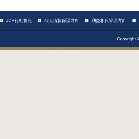
JCR行動規範
個人情報保護方針
利益相反管理方針
Copyright