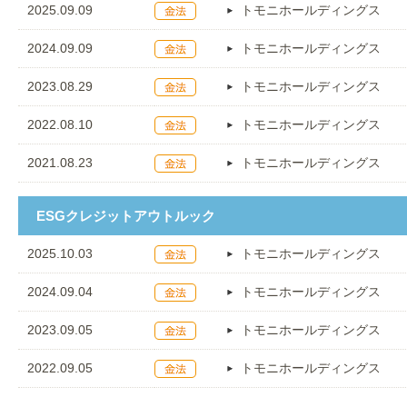
2025.09.09
トモニホールディングス
2024.09.09
トモニホールディングス
2023.08.29
トモニホールディングス
2022.08.10
トモニホールディングス
2021.08.23
トモニホールディングス
ESGクレジットアウトルック
2025.10.03
トモニホールディングス
2024.09.04
トモニホールディングス
2023.09.05
トモニホールディングス
2022.09.05
トモニホールディングス