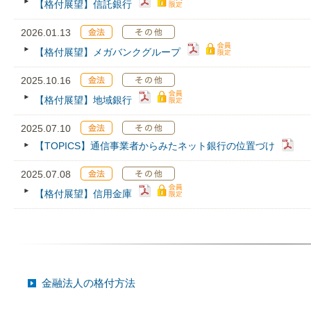
【格付展望】信託銀行
2026.01.13
【格付展望】メガバンクグループ
2025.10.16
【格付展望】地域銀行
2025.07.10
【TOPICS】通信事業者からみたネット銀行の位置づけ
2025.07.08
【格付展望】信用金庫
金融法人の格付方法