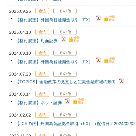
2025.09.26
【格付展望】外国為替証拠金取引（FX）
2025.04.18
【格付展望】対面証券
2024.09.10
【格付展望】外国為替証拠金取引（FX）
2024.07.29
【TOPICS】金融政策の見直しと短期金融市場の動向
2024.03.14
【格付展望】ネット証券
2024.02.02
【JCRの眼】外国為替証拠金取引（FX）（配信日：2024/02/0