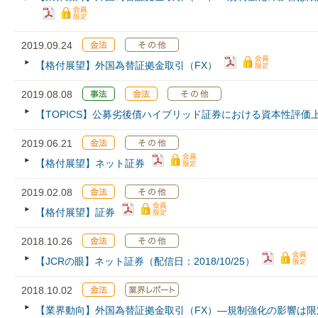
2019.09.24
【格付展望】外国為替証拠金取引（FX）
2019.08.08
【TOPICS】公募劣後債ハイブリッド証券における資本性評価
2019.06.21
【格付展望】ネット証券
2019.02.08
【格付展望】証券
2018.10.26
【JCRの眼】ネット証券（配信日：2018/10/25）
2018.10.02
【業界動向】外国為替証拠金取引（FX）―規制強化の影響は