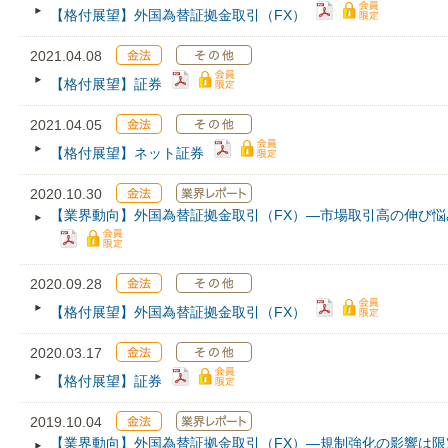
【格付展望】外国為替証拠金取引（FX）
2021.04.08
【格付展望】証券
2021.04.05
【格付展望】ネット証券
2020.10.30
【業界動向】外国為替証拠金取引（FX）―市場取引高の伸び
2020.09.28
【格付展望】外国為替証拠金取引（FX）
2020.03.17
【格付展望】証券
2019.10.04
【業界動向】外国為替証拠金取引（FX）―規制強化の影響は