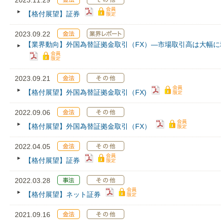
2023.11.29
【格付展望】証券
2023.09.22
【業界動向】外国為替証拠金取引（FX）―市場取引高は大幅
2023.09.21
【格付展望】外国為替証拠金取引（FX)
2022.09.06
【格付展望】外国為替証拠金取引（FX）
2022.04.05
【格付展望】証券
2022.03.28
【格付展望】ネット証券
2021.09.16