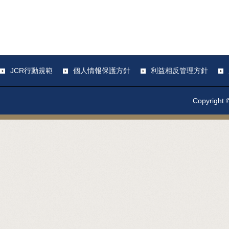
JCR行動規範
個人情報保護方針
利益相反管理方針
Copyright