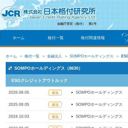
金融庁長官（格付） 第1号
イ
ホーム
格付一覧
格付関連情報
ホーム
格付一覧
金融法人
SOMPOホールディングス
E
SOMPOホールディングス（8630）
ESGクレジットアウトルック
2026.08.05
SOMPOホールディングス
2025.08.05
SOMPOホールディングス
2024.10.03
SOMPOホールディングス