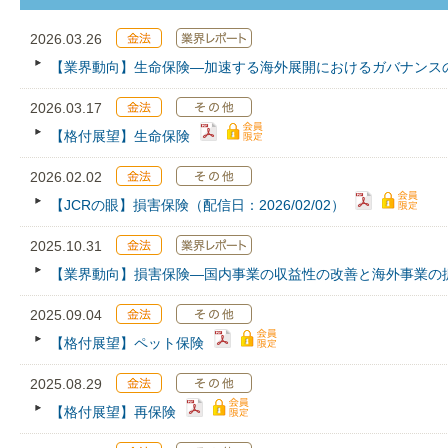
2026.03.26
【業界動向】生命保険―加速する海外展開におけるガバナンス
2026.03.17
【格付展望】生命保険
2026.02.02
【JCRの眼】損害保険（配信日：2026/02/02）
2025.10.31
【業界動向】損害保険—国内事業の収益性の改善と海外事業の
2025.09.04
【格付展望】ペット保険
2025.08.29
【格付展望】再保険