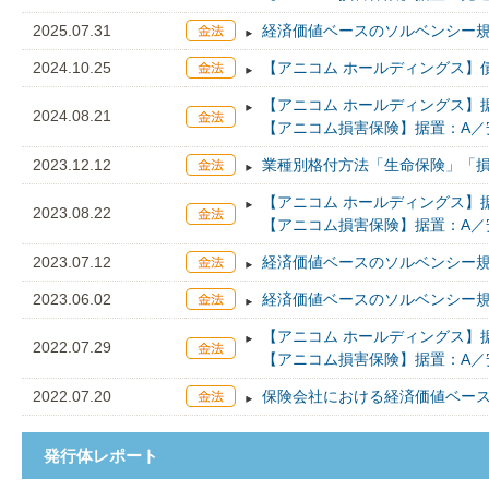
2025.07.31
経済価値ベースのソルベンシー
2024.10.25
【アニコム ホールディングス】
【アニコム ホールディングス】
2024.08.21
【アニコム損害保険】据置：A／
2023.12.12
業種別格付方法「生命保険」「
【アニコム ホールディングス】
2023.08.22
【アニコム損害保険】据置：A／
2023.07.12
経済価値ベースのソルベンシー
2023.06.02
経済価値ベースのソルベンシー
【アニコム ホールディングス】
2022.07.29
【アニコム損害保険】据置：A／
2022.07.20
保険会社における経済価値ベー
発行体レポート