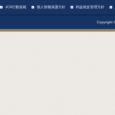
JCR行動規範
個人情報保護方針
利益相反管理方針
Copyright