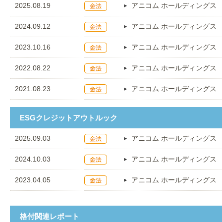
2025.08.19
アニコム ホールディングス
2024.09.12
アニコム ホールディングス
2023.10.16
アニコム ホールディングス
2022.08.22
アニコム ホールディングス
2021.08.23
アニコム ホールディングス
ESGクレジットアウトルック
2025.09.03
アニコム ホールディングス
2024.10.03
アニコム ホールディングス
2023.04.05
アニコム ホールディングス
格付関連レポート