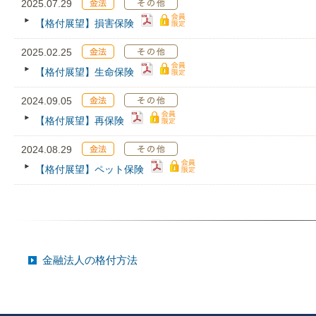
2025.07.29
【格付展望】損害保険
2025.02.25
【格付展望】生命保険
2024.09.05
【格付展望】再保険
2024.08.29
【格付展望】ペット保険
金融法人の格付方法