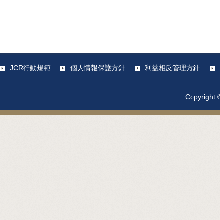
JCR行動規範
個人情報保護方針
利益相反管理方針
Copyright