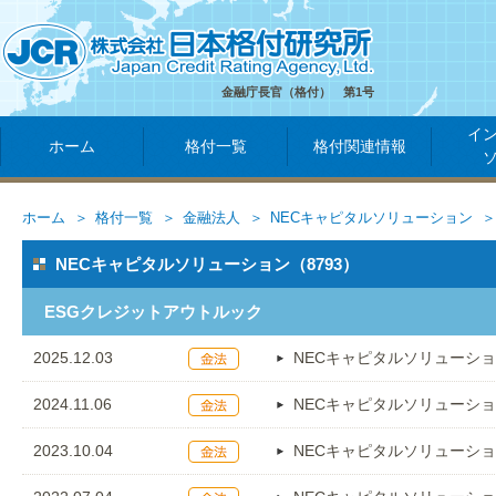
金融庁長官（格付） 第1号
イ
ホーム
格付一覧
格付関連情報
ホーム
格付一覧
金融法人
NECキャピタルソリューション
NECキャピタルソリューション（8793）
ESGクレジットアウトルック
2025.12.03
NECキャピタルソリューシ
2024.11.06
NECキャピタルソリューシ
2023.10.04
NECキャピタルソリューシ