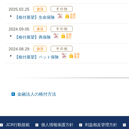
2025.02.25
【格付展望】生命保険
2024.09.05
【格付展望】再保険
2024.08.29
【格付展望】ペット保険
金融法人の格付方法
JCR行動規範
個人情報保護方針
利益相反管理方針