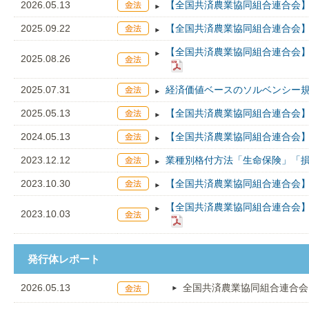
2026.05.13
【全国共済農業協同組合連合会】据
2025.09.22
【全国共済農業協同組合連合会】
【全国共済農業協同組合連合会】
2025.08.26
2025.07.31
経済価値ベースのソルベンシー
2025.05.13
【全国共済農業協同組合連合会】据
2024.05.13
【全国共済農業協同組合連合会】据
2023.12.12
業種別格付方法「生命保険」「
2023.10.30
【全国共済農業協同組合連合会】
【全国共済農業協同組合連合会】
2023.10.03
発行体レポート
2026.05.13
全国共済農業協同組合連合会