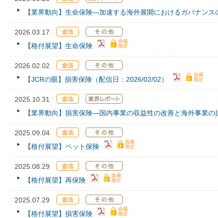
【業界動向】生命保険―加速する海外展開におけるガバナンス
2026.03.17
【格付展望】生命保険
2026.02.02
【JCRの眼】損害保険（配信日：2026/02/02）
2025.10.31
【業界動向】損害保険—国内事業の収益性の改善と海外事業の
2025.09.04
【格付展望】ペット保険
2025.08.29
【格付展望】再保険
2025.07.29
【格付展望】損害保険