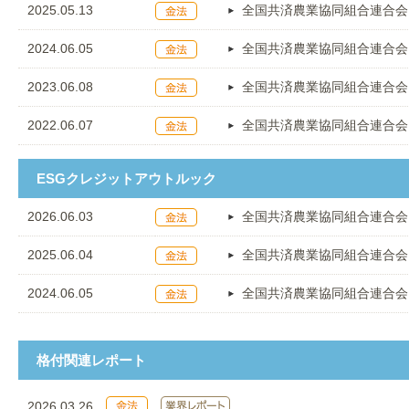
2025.05.13
全国共済農業協同組合連合会
2024.06.05
全国共済農業協同組合連合会
2023.06.08
全国共済農業協同組合連合会
2022.06.07
全国共済農業協同組合連合会
ESGクレジットアウトルック
2026.06.03
全国共済農業協同組合連合会
2025.06.04
全国共済農業協同組合連合会
2024.06.05
全国共済農業協同組合連合会
格付関連レポート
2026.03.26