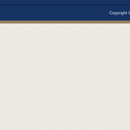
Copyright