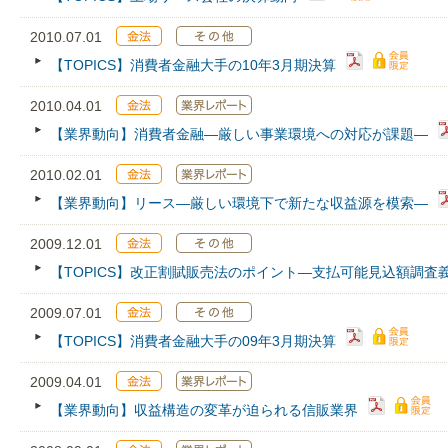
2010.07.01
【TOPICS】消費者金融大手の10年3月期決算
2010.04.01
【業界動向】消費者金融―厳しい事業環境への対応が課題―
2010.02.01
【業界動向】リース―厳しい環境下で新たな収益源を模索―
2009.12.01
【TOPICS】改正割賦販売法のポイント―支払可能見込額調査
2009.07.01
【TOPICS】消費者金融大手の09年3月期決算
2009.04.01
【業界動向】収益構造の変革が迫られる信販業界