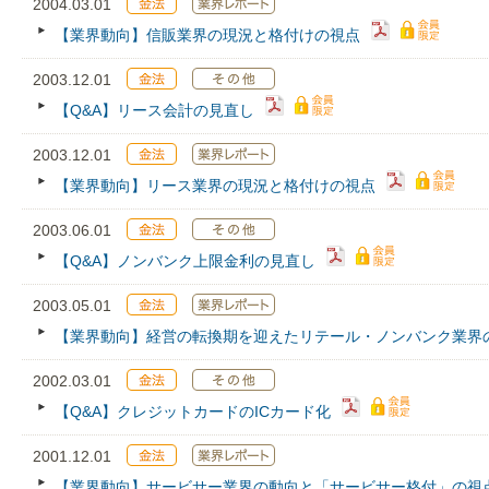
2004.03.01
【業界動向】信販業界の現況と格付けの視点
2003.12.01
【Q&A】リース会計の見直し
2003.12.01
【業界動向】リース業界の現況と格付けの視点
2003.06.01
【Q&A】ノンバンク上限金利の見直し
2003.05.01
【業界動向】経営の転換期を迎えたリテール・ノンバンク業界
2002.03.01
【Q&A】クレジットカードのICカード化
2001.12.01
【業界動向】サービサー業界の動向と「サービサー格付」の視