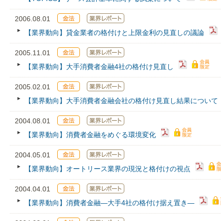
2006.08.01
【業界動向】貸金業者の格付けと上限金利の見直しの議論
2005.11.01
【業界動向】大手消費者金融4社の格付け見直し
2005.02.01
【業界動向】大手消費者金融会社の格付け見直し結果について
2004.08.01
【業界動向】消費者金融をめぐる環境変化
2004.05.01
【業界動向】オートリース業界の現況と格付けの視点
2004.04.01
【業界動向】消費者金融―大手4社の格付け据え置き―