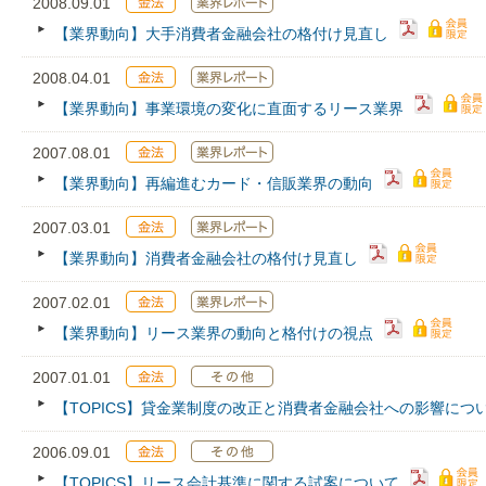
2008.09.01
【業界動向】大手消費者金融会社の格付け見直し
2008.04.01
【業界動向】事業環境の変化に直面するリース業界
2007.08.01
【業界動向】再編進むカード・信販業界の動向
2007.03.01
【業界動向】消費者金融会社の格付け見直し
2007.02.01
【業界動向】リース業界の動向と格付けの視点
2007.01.01
【TOPICS】貸金業制度の改正と消費者金融会社への影響につ
2006.09.01
【TOPICS】リース会計基準に関する試案について