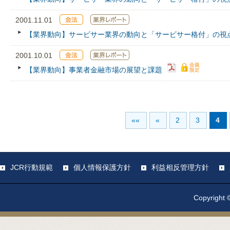
2001.11.01
【業界動向】サービサー業界の動向と「サービサー格付」の視
2001.10.01
【業界動向】事業者金融市場の展望と課題
««
«
2
3
4
JCR行動規範
個人情報保護方針
利益相反管理方針
Copyright