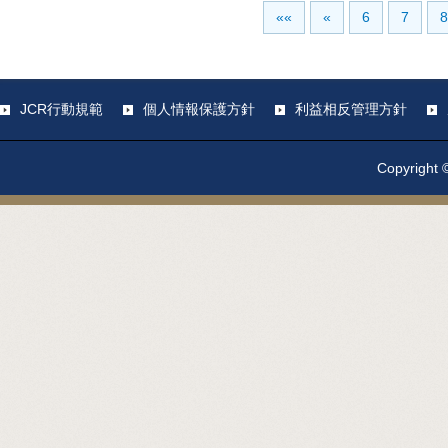
««
«
6
7
8
JCR行動規範
個人情報保護方針
利益相反管理方針
Copyright