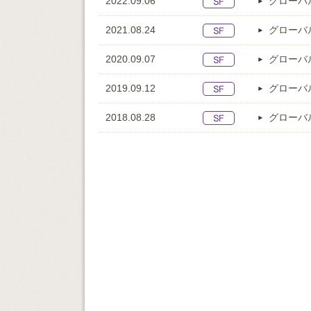
2022.09.06
グローバ
2021.08.24
グローバ
2020.09.07
グローバ
2019.09.12
グローバ
2018.08.28
グローバ