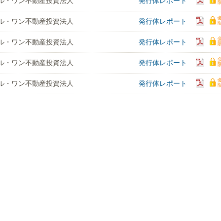
ル・ワン不動産投資法人
発行体レポート
ル・ワン不動産投資法人
発行体レポート
ル・ワン不動産投資法人
発行体レポート
ル・ワン不動産投資法人
発行体レポート
ル・ワン不動産投資法人
発行体レポート