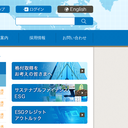
社案内
採用情報
お問い合わせ
ト