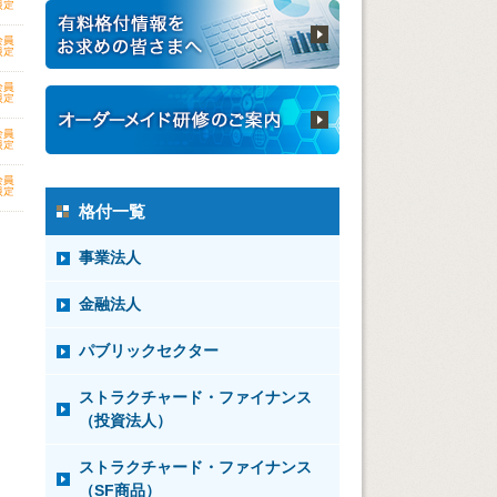
格付一覧
事業法人
金融法人
パブリックセクター
ストラクチャード・ファイナンス
（投資法人）
ストラクチャード・ファイナンス
（SF商品）