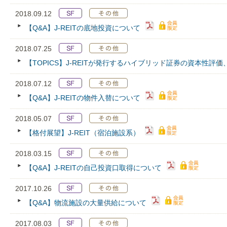
2018.09.12
【Q&A】J-REITの底地投資について
2018.07.25
【TOPICS】J-REITが発行するハイブリッド証券の資本性評
2018.07.12
【Q&A】J-REITの物件入替について
2018.05.07
【格付展望】J-REIT（宿泊施設系）
2018.03.15
【Q&A】J-REITの自己投資口取得について
2017.10.26
【Q&A】物流施設の大量供給について
2017.08.03