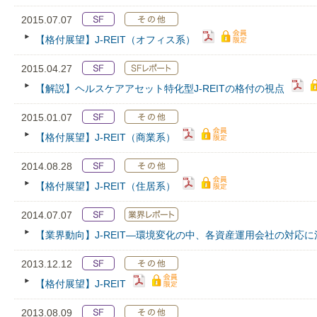
2015.07.07
【格付展望】J-REIT（オフィス系）
2015.04.27
【解説】ヘルスケアアセット特化型J-REITの格付の視点
2015.01.07
【格付展望】J-REIT（商業系）
2014.08.28
【格付展望】J-REIT（住居系）
2014.07.07
【業界動向】J-REIT―環境変化の中、各資産運用会社の対応に
2013.12.12
【格付展望】J-REIT
2013.08.09