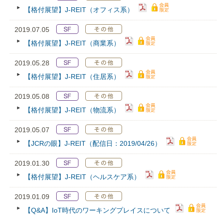
【格付展望】J-REIT（オフィス系）
2019.07.05
【格付展望】J-REIT（商業系）
2019.05.28
【格付展望】J-REIT（住居系）
2019.05.08
【格付展望】J-REIT（物流系）
2019.05.07
【JCRの眼】J-REIT（配信日：2019/04/26）
2019.01.30
【格付展望】J-REIT（ヘルスケア系）
2019.01.09
【Q&A】IoT時代のワーキングプレイスについて