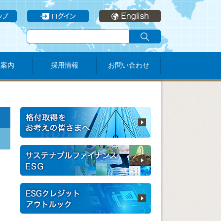
社案内
採用情報
お問い合わせ